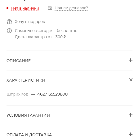
Нашли дешевле?
Нет в наличии
Хочу в подарок
Самовывоз сегодня - бесплатно
Доставка завтра от - 300 ₽
ОПИСАНИЕ
ХАРАКТЕРИСТИКИ
ШтрихКод
—
4627135529808
УСЛОВИЯ ГАРАНТИИ
ОПЛАТА И ДОСТАВКА