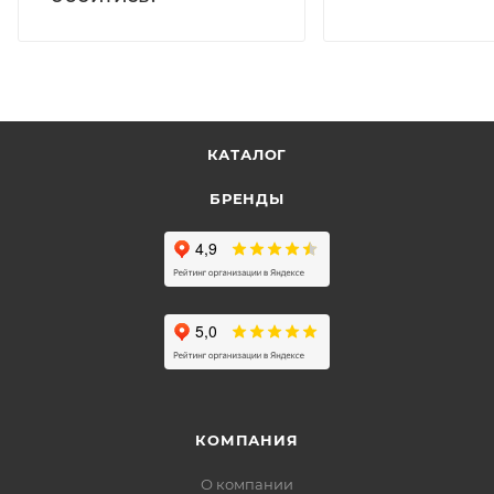
КАТАЛОГ
БРЕНДЫ
КОМПАНИЯ
О компании