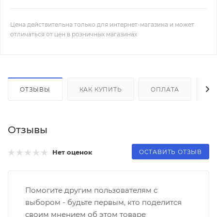
Цена действительна только для интернет-магазина и может
отличаться от цен в розничных магазинах
ОТЗЫВЫ
КАК КУПИТЬ
ОПЛАТА
Д
Отзывы
ОСТАВИТЬ ОТЗЫВ
Нет оценок
Помогите другим пользователям с
выбором - будьте первым, кто поделится
своим мнением об этом товаре