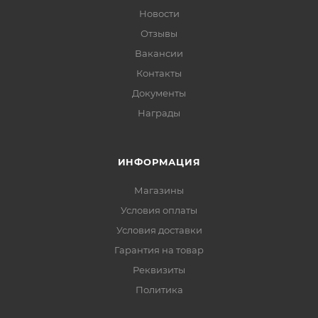
Новости
Отзывы
Вакансии
Контакты
Документы
Награды
ИНФОРМАЦИЯ
Магазины
Условия оплаты
Условия доставки
Гарантия на товар
Реквизиты
Политика