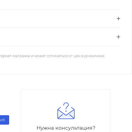
тернет-магазина и может отличаться от цен в розничных
ЗЫВ
Нужна консультация?