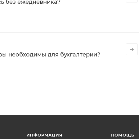
сь без ежедневника?
ры необходимы для бухгалтерии?
ИНФОРМАЦИЯ
ПОМОЩЬ