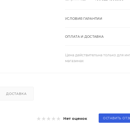
УСЛОВИЯ ГАРАНТИИ
ОПЛАТА И ДОСТАВКА
Цена действительна только для ин
магазинах
ДОСТАВКА
Нет оценок
ОСТАВИТЬ ОТ