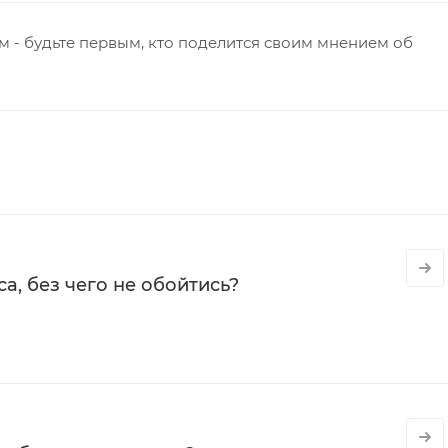
 - будьте первым, кто поделится своим мнением об
а, без чего не обойтись?