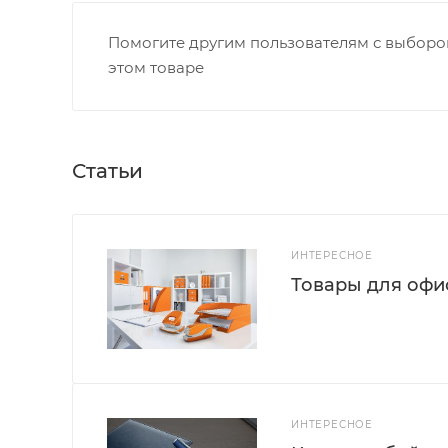
Помогите другим пользователям с выбором
этом товаре
Статьи
ИНТЕРЕСНОЕ
Товары для офис
ИНТЕРЕСНОЕ