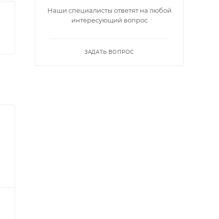
Наши специалисты ответят на любой
интересующий вопрос
ЗАДАТЬ ВОПРОС