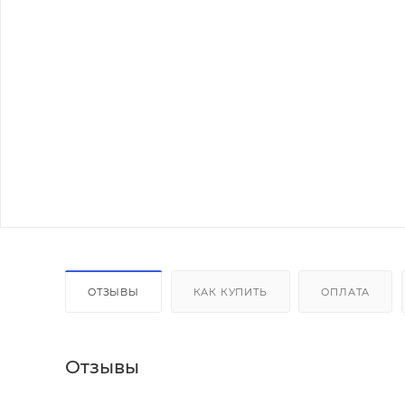
ОТЗЫВЫ
КАК КУПИТЬ
ОПЛАТА
Отзывы