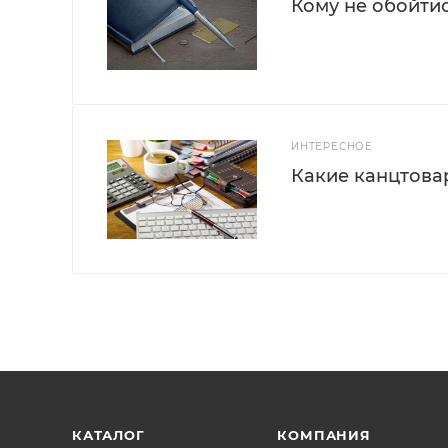
Кому не обойти
ИНТЕРЕСНОЕ
Какие канцтова
КАТАЛОГ
КОМПАНИЯ