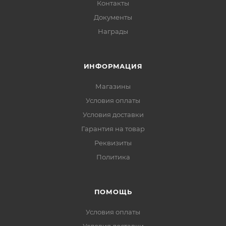
Контакты
Документы
Награды
ИНФОРМАЦИЯ
Магазины
Условия оплаты
Условия доставки
Гарантия на товар
Реквизиты
Политика
ПОМОЩЬ
Условия оплаты
Условия доставки