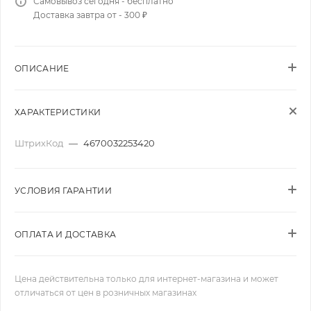
Самовывоз сегодня - бесплатно
Доставка завтра от - 300 ₽
ОПИСАНИЕ
ХАРАКТЕРИСТИКИ
ШтрихКод
—
4670032253420
УСЛОВИЯ ГАРАНТИИ
ОПЛАТА И ДОСТАВКА
Цена действительна только для интернет-магазина и может
отличаться от цен в розничных магазинах