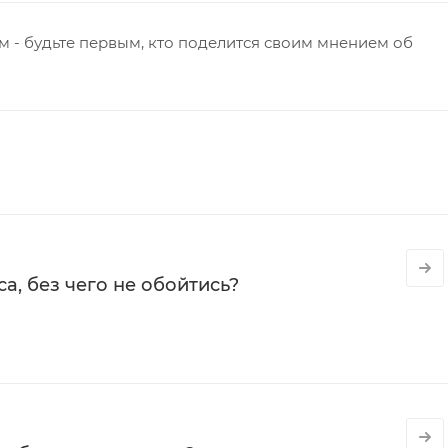
 - будьте первым, кто поделится своим мнением об
а, без чего не обойтись?