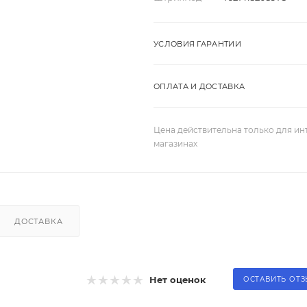
УСЛОВИЯ ГАРАНТИИ
ОПЛАТА И ДОСТАВКА
Цена действительна только для ин
магазинах
ДОСТАВКА
Нет оценок
ОСТАВИТЬ ОТ