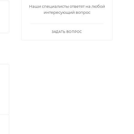
Наши специалисты ответят на любой
интересующий вопрос
ЗАДАТЬ ВОПРОС