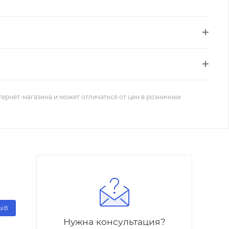
тернет-магазина и может отличаться от цен в розничных
ЗЫВ
Нужна консультация?