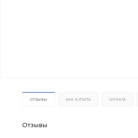
ОТЗЫВЫ
КАК КУПИТЬ
ОПЛАТА
Отзывы