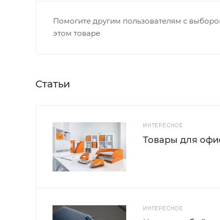
Помогите другим пользователям с выбором
этом товаре
Статьи
ИНТЕРЕСНОЕ
Товары для офис
ИНТЕРЕСНОЕ