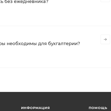
сь без ежедневника?
ры необходимы для бухгалтерии?
ИНФОРМАЦИЯ
ПОМОЩЬ