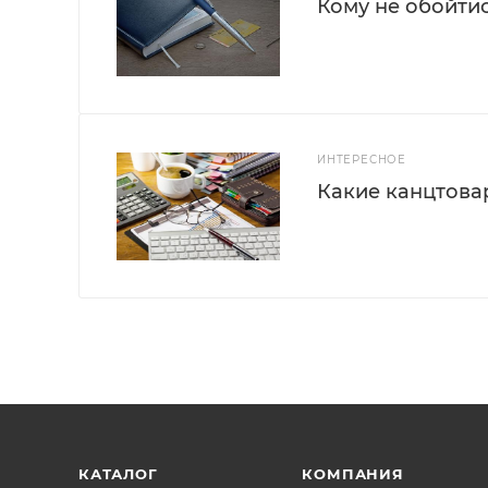
Кому не обойти
ИНТЕРЕСНОЕ
Какие канцтова
КАТАЛОГ
КОМПАНИЯ