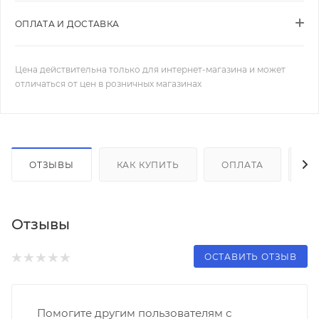
ОПЛАТА И ДОСТАВКА
Цена действительна только для интернет-магазина и может
отличаться от цен в розничных магазинах
ОТЗЫВЫ
КАК КУПИТЬ
ОПЛАТА
Д
Отзывы
ОСТАВИТЬ ОТЗЫВ
Помогите другим пользователям с