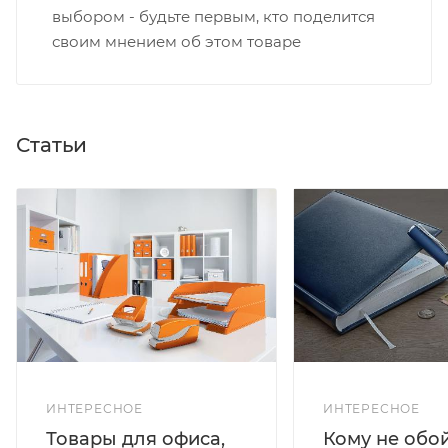
выбором - будьте первым, кто поделится
своим мнением об этом товаре
Статьи
ИНТЕРЕСНОЕ
ИНТЕРЕСНОЕ
Кому не обо
Товары для офиса,