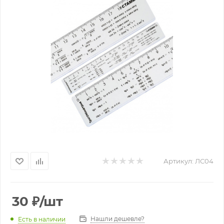
Артикул:
ЛС04
30
₽
/шт
Нашли дешевле?
Есть в наличии