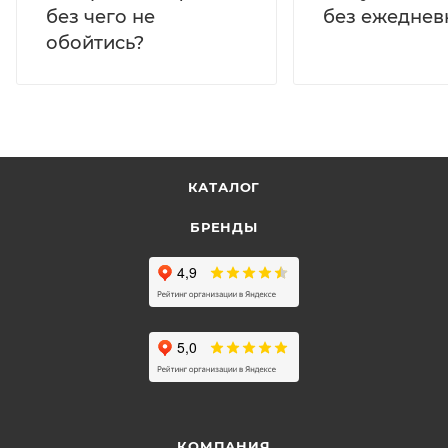
без ежеднев
без чего не
обойтись?
КАТАЛОГ
БРЕНДЫ
КОМПАНИЯ