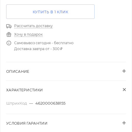
КУПИТЬ В 1 КЛИК
Рассчитать доставку
Хочу в подарок
Самовывоз сегодня - бесплатно
Доставка завтра от - 300 ₽
ОПИСАНИЕ
ХАРАКТЕРИСТИКИ
ШтрихКод
—
4620000638155
УСЛОВИЯ ГАРАНТИИ