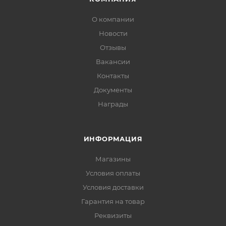
О компании
Новости
Отзывы
Вакансии
Контакты
Документы
Награды
ИНФОРМАЦИЯ
Магазины
Условия оплаты
Условия доставки
Гарантия на товар
Реквизиты