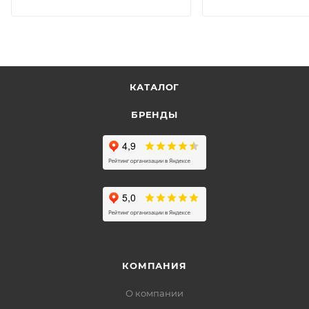
КАТАЛОГ
БРЕНДЫ
КОМПАНИЯ
О компании