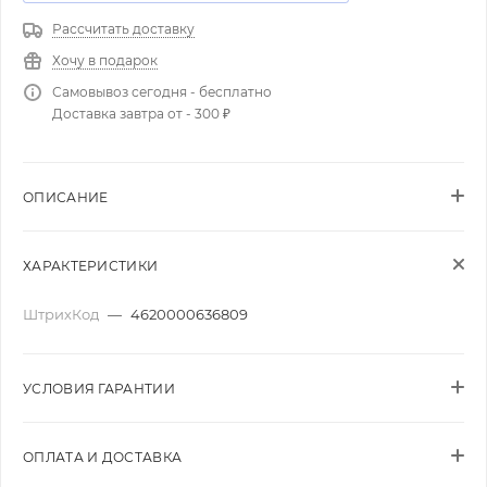
Рассчитать доставку
Хочу в подарок
Самовывоз сегодня - бесплатно
Доставка завтра от - 300 ₽
ОПИСАНИЕ
ХАРАКТЕРИСТИКИ
ШтрихКод
—
4620000636809
УСЛОВИЯ ГАРАНТИИ
ОПЛАТА И ДОСТАВКА