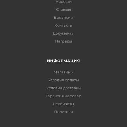
Новости
Отзывы
Вакансии
Контакты
Документы
Награды
ИНФОРМАЦИЯ
Магазины
Условия оплаты
Условия доставки
Гарантия на товар
Реквизиты
Политика