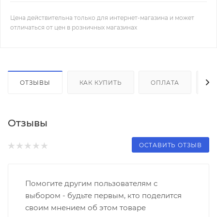
Цена действительна только для интернет-магазина и может
отличаться от цен в розничных магазинах
ОТЗЫВЫ
КАК КУПИТЬ
ОПЛАТА
Д
Отзывы
ОСТАВИТЬ ОТЗЫВ
Помогите другим пользователям с
выбором - будьте первым, кто поделится
своим мнением об этом товаре