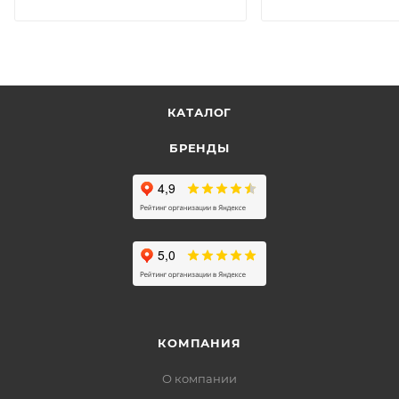
КАТАЛОГ
БРЕНДЫ
КОМПАНИЯ
О компании