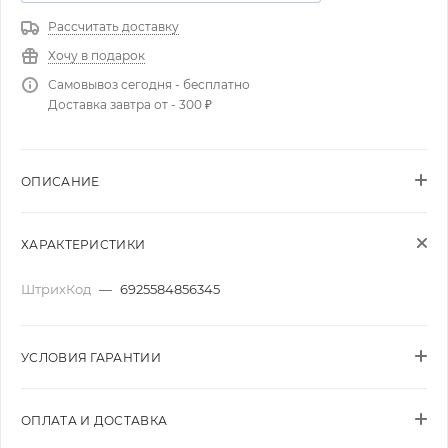
Рассчитать доставку
Хочу в подарок
Самовывоз сегодня - бесплатно
Доставка завтра от - 300 ₽
ОПИСАНИЕ
ХАРАКТЕРИСТИКИ
ШтрихКод
—
6925584856345
УСЛОВИЯ ГАРАНТИИ
ОПЛАТА И ДОСТАВКА