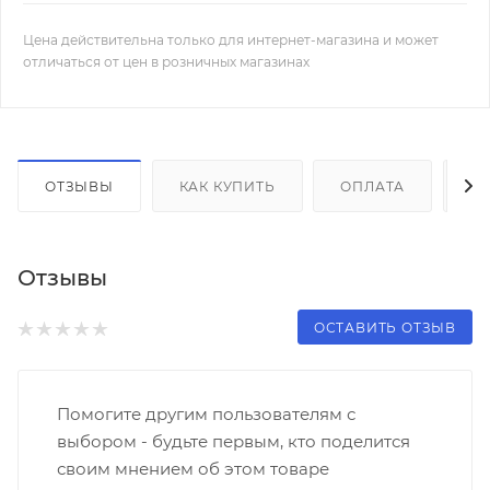
Цена действительна только для интернет-магазина и может
отличаться от цен в розничных магазинах
ОТЗЫВЫ
КАК КУПИТЬ
ОПЛАТА
Д
Отзывы
ОСТАВИТЬ ОТЗЫВ
Помогите другим пользователям с
выбором - будьте первым, кто поделится
своим мнением об этом товаре