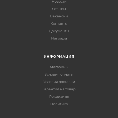
Новости
Отзывы
Вакансии
Контакты
Документы
Награды
ИНФОРМАЦИЯ
Магазины
Условия оплаты
Условия доставки
Гарантия на товар
Реквизиты
Политика