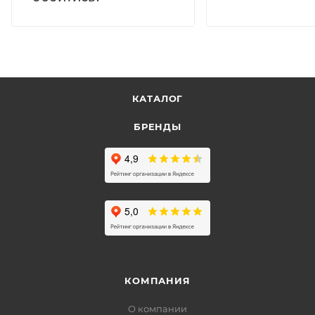
КАТАЛОГ
БРЕНДЫ
КОМПАНИЯ
О компании