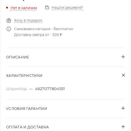
Нашли дешевле?
Нет в наличии
Хочу в подарок
Самовывоз сегодня - бесплатно
Доставка завтра от - 300 ₽
ОПИСАНИЕ
ХАРАКТЕРИСТИКИ
ШтрихКод
—
4627077804551
УСЛОВИЯ ГАРАНТИИ
ОПЛАТА И ДОСТАВКА