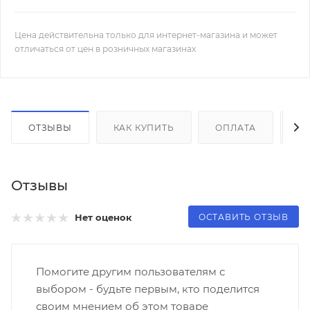
Цена действительна только для интернет-магазина и может
отличаться от цен в розничных магазинах
ОТЗЫВЫ
КАК КУПИТЬ
ОПЛАТА
Д
Отзывы
ОСТАВИТЬ ОТЗЫВ
Нет оценок
Помогите другим пользователям с
выбором - будьте первым, кто поделится
своим мнением об этом товаре