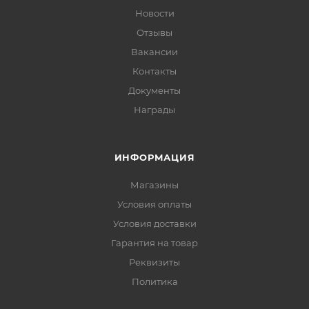
Новости
Отзывы
Вакансии
Контакты
Документы
Награды
ИНФОРМАЦИЯ
Магазины
Условия оплаты
Условия доставки
Гарантия на товар
Реквизиты
Политика