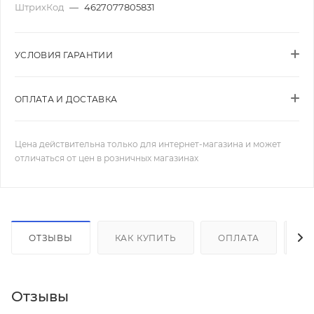
ШтрихКод
—
4627077805831
УСЛОВИЯ ГАРАНТИИ
ОПЛАТА И ДОСТАВКА
Цена действительна только для интернет-магазина и может
отличаться от цен в розничных магазинах
ОТЗЫВЫ
КАК КУПИТЬ
ОПЛАТА
Д
Отзывы