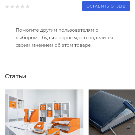
ОСТАВИТЬ ОТЗЫВ
Помогите другим пользователям с
выбором - будьте первым, кто поделится
своим мнением об этом товаре
Статьи