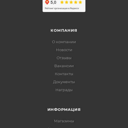
КОМПАНИЯ
О компании
Новости
Отзывы
Вакансии
Контакты
Документы
Награды
ИНФОРМАЦИЯ
Магазины