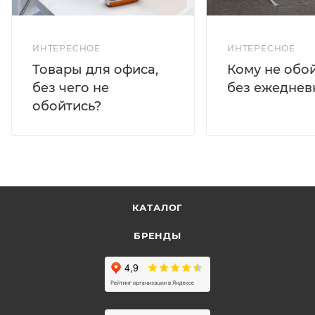
ИНТЕРЕСНОЕ
ИНТЕРЕСНОЕ
Кому не обо
Товары для офиса,
без ежеднев
без чего не
обойтись?
КАТАЛОГ
БРЕНДЫ