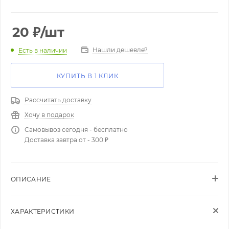
20
₽
/шт
Нашли дешевле?
Есть в наличии
КУПИТЬ В 1 КЛИК
Рассчитать доставку
Хочу в подарок
Самовывоз сегодня - бесплатно
Доставка завтра от - 300 ₽
ОПИСАНИЕ
ХАРАКТЕРИСТИКИ