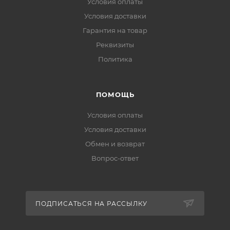
Условия оплаты
Условия доставки
Гарантия на товар
Реквизиты
Политика
ПОМОЩЬ
Условия оплаты
Условия доставки
Обмен и возврат
Вопрос-ответ
ПОДПИСАТЬСЯ НА РАССЫЛКУ