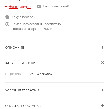
Нашли дешевле?
Нет в наличии
Хочу в подарок
Самовывоз сегодня - бесплатно
Доставка завтра от - 300 ₽
ОПИСАНИЕ
ХАРАКТЕРИСТИКИ
ШтрихКод
—
4627077805572
УСЛОВИЯ ГАРАНТИИ
ОПЛАТА И ДОСТАВКА