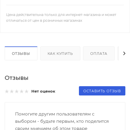
Цена действительна только для интернет-магазина и может
отличаться от цен в розничных магазинах
ОТЗЫВЫ
КАК КУПИТЬ
ОПЛАТА
Д
Отзывы
ОСТАВИТЬ ОТЗЫВ
Нет оценок
Помогите другим пользователям с
выбором - будьте первым, кто поделится
своим мнением об этом товаре