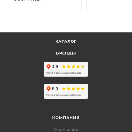
КАТАЛОГ
БРЕНДЫ
КОМПАНИЯ
О компании