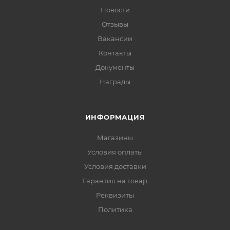
Новости
Отзывы
Вакансии
Контакты
Документы
Награды
ИНФОРМАЦИЯ
Магазины
Условия оплаты
Условия доставки
Гарантия на товар
Реквизиты
Политика