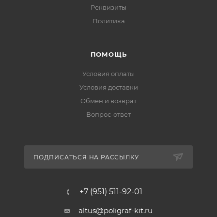
Реквизиты
Политика
ПОМОЩЬ
Условия оплаты
Условия доставки
Обмен и возврат
Вопрос-ответ
ПОДПИСАТЬСЯ НА РАССЫЛКУ
+7 (951) 511-92-01
altus@poligraf-kit.ru