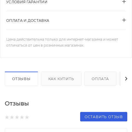
УСЛОВИЯ ГАРАНТИИ
ОПЛАТА И ДОСТАВКА
Цена действительна только для интернет-магазина и может
отличаться от цен в розничных магазинах
ОТЗЫВЫ
КАК КУПИТЬ
ОПЛАТА
Д
Отзывы
ОСТАВИТЬ ОТЗЫВ