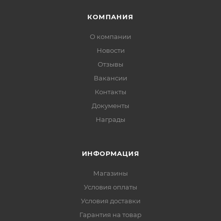
КОМПАНИЯ
О компании
Новости
Отзывы
Вакансии
Контакты
Документы
Награды
ИНФОРМАЦИЯ
Магазины
Условия оплаты
Условия доставки
Гарантия на товар