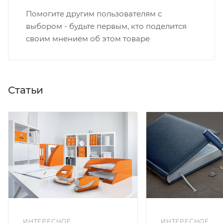
Помогите другим пользователям с
выбором - будьте первым, кто поделится
своим мнением об этом товаре
Статьи
ИНТЕРЕСНОЕ
ИНТЕРЕСНОЕ