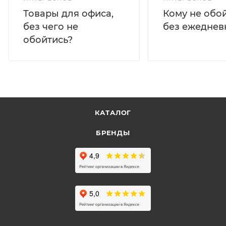
Кому не обо
Товары для офиса,
без ежеднев
без чего не
обойтись?
КАТАЛОГ
БРЕНДЫ