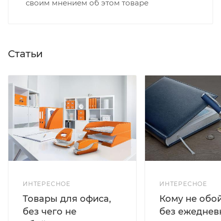
своим мнением об этом товаре
Статьи
ИНТЕРЕСНОЕ
ИНТЕРЕСНОЕ
Кому не обо
Товары для офиса,
без ежеднев
без чего не