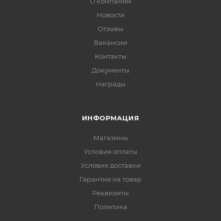
О компании
Новости
Отзывы
Вакансии
Контакты
Документы
Награды
ИНФОРМАЦИЯ
Магазины
Условия оплаты
Условия доставки
Гарантия на товар
Реквизиты
Политика