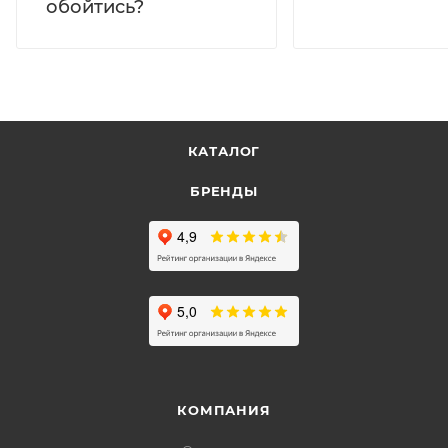
обойтись?
КАТАЛОГ
БРЕНДЫ
КОМПАНИЯ