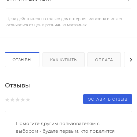
Цена действительна только для интернет-магазина и может
отличаться от цен в розничных магазинах
ОТЗЫВЫ
КАК КУПИТЬ
ОПЛАТА
Д
Отзывы
ОСТАВИТЬ ОТЗЫВ
Помогите другим пользователям с
выбором - будьте первым, кто поделится