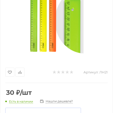
Артикул:
ЛН21
30
₽
/шт
Нашли дешевле?
Есть в наличии