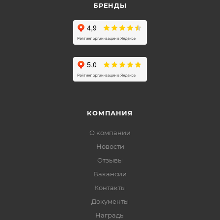
БРЕНДЫ
КОМПАНИЯ
О компании
Новости
Отзывы
Вакансии
Контакты
Документы
Награды