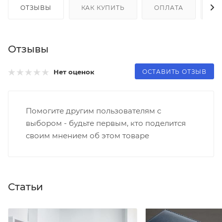
ОТЗЫВЫ
КАК КУПИТЬ
ОПЛАТА
Д
Отзывы
ОСТАВИТЬ ОТЗЫВ
Нет оценок
Помогите другим пользователям с
выбором - будьте первым, кто поделится
своим мнением об этом товаре
Статьи