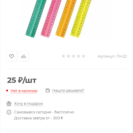
Артикул:
ЛН22
25
₽
/шт
Нашли дешевле?
Нет в наличии
Хочу в подарок
Самовывоз сегодня - бесплатно
Доставка завтра от - 300 ₽