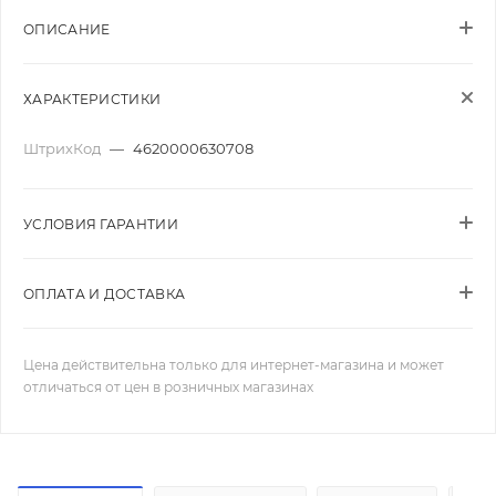
ОПИСАНИЕ
ХАРАКТЕРИСТИКИ
ШтрихКод
—
4620000630708
УСЛОВИЯ ГАРАНТИИ
ОПЛАТА И ДОСТАВКА
Цена действительна только для интернет-магазина и может
отличаться от цен в розничных магазинах