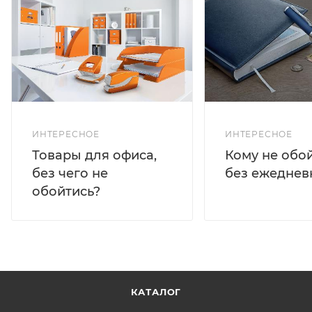
ИНТЕРЕСНОЕ
ИНТЕРЕСНОЕ
Кому не обо
Товары для офиса,
без ежеднев
без чего не
обойтись?
КАТАЛОГ