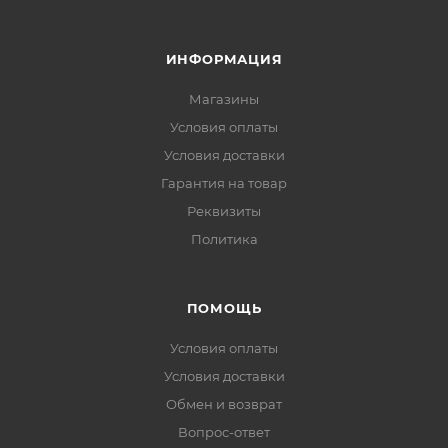
ИНФОРМАЦИЯ
Магазины
Условия оплаты
Условия доставки
Гарантия на товар
Реквизиты
Политика
ПОМОЩЬ
Условия оплаты
Условия доставки
Обмен и возврат
Вопрос-ответ