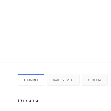
ОТЗЫВЫ
КАК КУПИТЬ
ОПЛАТА
Отзывы