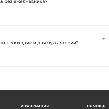
сь без ежедневника?
ры необходимы для бухгалтерии?
ИНФОРМАЦИЯ
ПОМОЩЬ