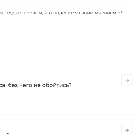
 - будьте первым, кто поделится своим мнением об
а, без чего не обойтись?