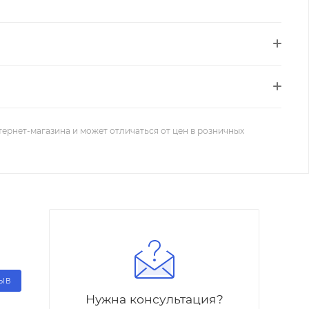
тернет-магазина и может отличаться от цен в розничных
ЗЫВ
Нужна консультация?