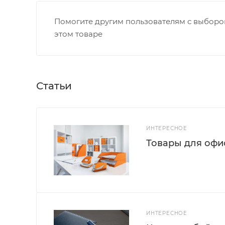
Помогите другим пользователям с выбором
этом товаре
Статьи
ИНТЕРЕСНОЕ
Товары для офис
ИНТЕРЕСНОЕ