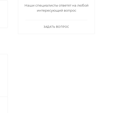
Наши специалисты ответят на любой
интересующий вопрос
ЗАДАТЬ ВОПРОС