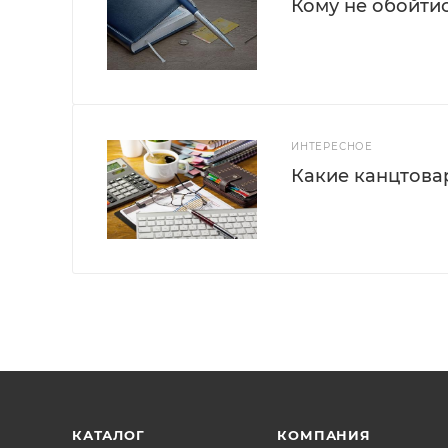
Кому не обойти
ИНТЕРЕСНОЕ
Какие канцтова
КАТАЛОГ
КОМПАНИЯ