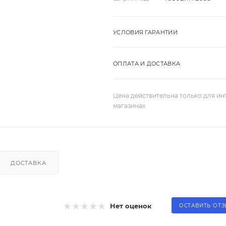
УСЛОВИЯ ГАРАНТИИ
ОПЛАТА И ДОСТАВКА
Цена действительна только для ин
магазинах
ДОСТАВКА
Нет оценок
ОСТАВИТЬ ОТ