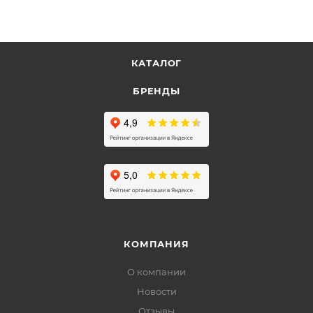
КАТАЛОГ
БРЕНДЫ
КОМПАНИЯ
О компании
Новости
Отзывы