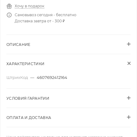
Хочу в подарок
Самовывоз сегодня - бесплатно
Доставка завтра от - 300 ₽
ОПИСАНИЕ
ХАРАКТЕРИСТИКИ
ШтрихКод
—
4607692412164
УСЛОВИЯ ГАРАНТИИ
ОПЛАТА И ДОСТАВКА