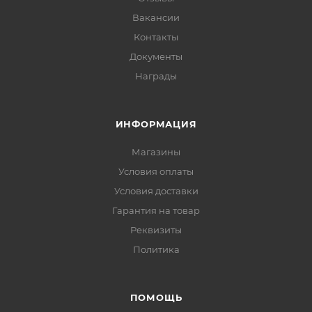
Вакансии
Контакты
Документы
Награды
ИНФОРМАЦИЯ
Магазины
Условия оплаты
Условия доставки
Гарантия на товар
Реквизиты
Политика
ПОМОЩЬ