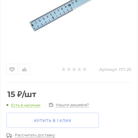
Артикул:
ЛП-20
15
₽
/шт
Нашли дешевле?
Есть в наличии
КУПИТЬ В 1 КЛИК
Рассчитать доставку