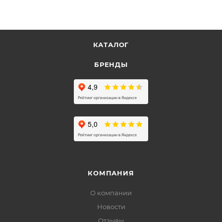
КАТАЛОГ
БРЕНДЫ
КОМПАНИЯ
О компании
Новости
Отзывы