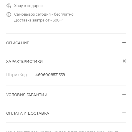
Хочу в подарок
Самовывоз сегодня - бесплатно
Доставка завтра от - 300 ₽
ОПИСАНИЕ
ХАРАКТЕРИСТИКИ
ШтрихКод
—
4606008531339
УСЛОВИЯ ГАРАНТИИ
ОПЛАТА И ДОСТАВКА