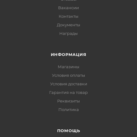
Вакансии
Контакты
Документы
Награды
ИНФОРМАЦИЯ
Магазины
Условия оплаты
Условия доставки
Гарантия на товар
Реквизиты
Политика
ПОМОЩЬ