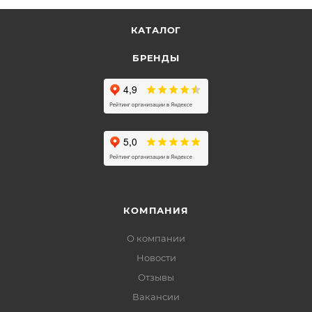
КАТАЛОГ
БРЕНДЫ
КОМПАНИЯ
О компании
Новости
Отзывы
Вакансии