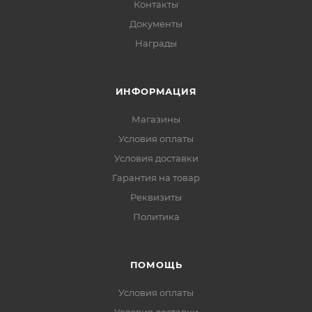
Контакты
Документы
Награды
ИНФОРМАЦИЯ
Магазины
Условия оплаты
Условия доставки
Гарантия на товар
Реквизиты
Политика
ПОМОЩЬ
Условия оплаты
Условия доставки