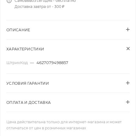
Самовывоз сегодня - бесплатно
Доставка завтра от - 300 ₽
ОПИСАНИЕ
ХАРАКТЕРИСТИКИ
ШтрихКод
—
4627079498857
УСЛОВИЯ ГАРАНТИИ
ОПЛАТА И ДОСТАВКА
Цена действительна только для интернет-магазина и может
отличаться от цен в розничных магазинах