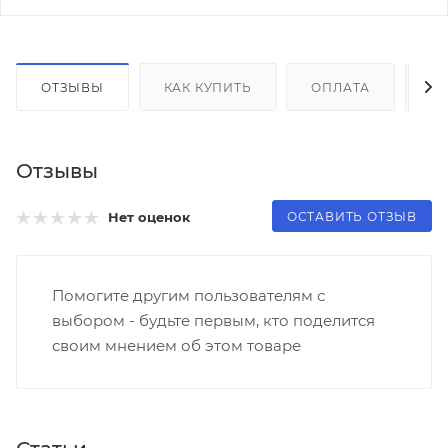
ОТЗЫВЫ
КАК КУПИТЬ
ОПЛАТА
Д
Отзывы
ОСТАВИТЬ ОТЗЫВ
Нет оценок
Помогите другим пользователям с
выбором - будьте первым, кто поделится
своим мнением об этом товаре