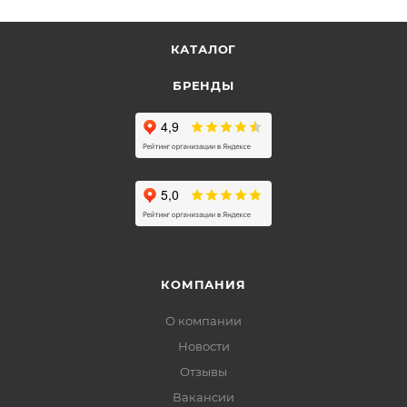
КАТАЛОГ
БРЕНДЫ
КОМПАНИЯ
О компании
Новости
Отзывы
Вакансии