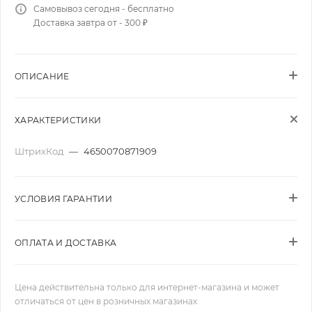
Самовывоз сегодня - бесплатно
Доставка завтра от - 300 ₽
ОПИСАНИЕ
ХАРАКТЕРИСТИКИ
ШтрихКод
—
4650070871909
УСЛОВИЯ ГАРАНТИИ
ОПЛАТА И ДОСТАВКА
Цена действительна только для интернет-магазина и может
отличаться от цен в розничных магазинах