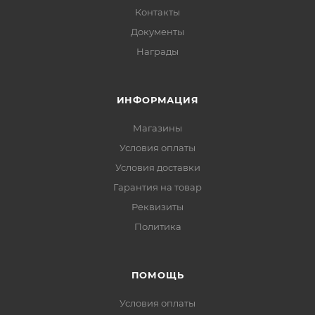
Контакты
Документы
Награды
ИНФОРМАЦИЯ
Магазины
Условия оплаты
Условия доставки
Гарантия на товар
Реквизиты
Политика
ПОМОЩЬ
Условия оплаты