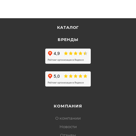
КАТАЛОГ
БРЕНДЫ
КОМПАНИЯ
О компании
Новости
Отзывы