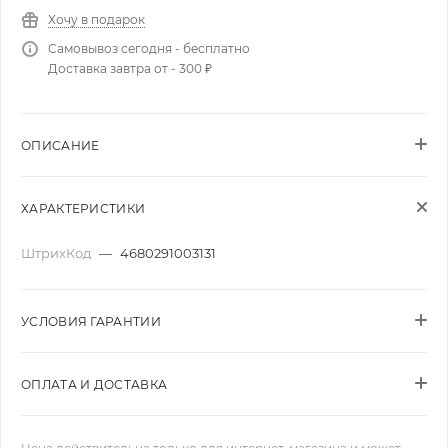
Хочу в подарок
Самовывоз сегодня - бесплатно
Доставка завтра от - 300 ₽
ОПИСАНИЕ
ХАРАКТЕРИСТИКИ
ШтрихКод
—
4680291003131
УСЛОВИЯ ГАРАНТИИ
ОПЛАТА И ДОСТАВКА