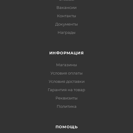
Вакансии
Контакты
Документы
Награды
ИНФОРМАЦИЯ
Магазины
Условия оплаты
Условия доставки
Гарантия на товар
Реквизиты
Политика
ПОМОЩЬ