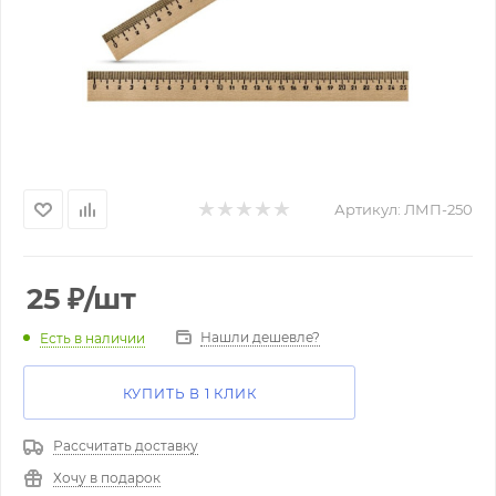
Артикул:
ЛМП-250
25
₽
/шт
Нашли дешевле?
Есть в наличии
КУПИТЬ В 1 КЛИК
Рассчитать доставку
Хочу в подарок