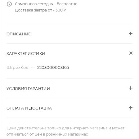
Самовывоз сегодня - бесплатно
Доставка завтра от - 300 ₽
ОПИСАНИЕ
ХАРАКТЕРИСТИКИ
ШтрихКод
—
2203000003165
УСЛОВИЯ ГАРАНТИИ
ОПЛАТА И ДОСТАВКА
Цена действительна только для интернет-магазина и может
отличаться от цен в розничных магазинах