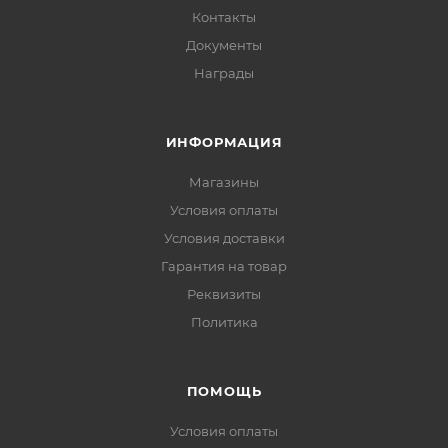
Контакты
Документы
Награды
ИНФОРМАЦИЯ
Магазины
Условия оплаты
Условия доставки
Гарантия на товар
Реквизиты
Политика
ПОМОЩЬ
Условия оплаты