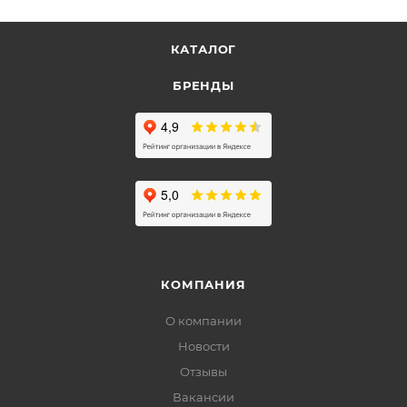
КАТАЛОГ
БРЕНДЫ
КОМПАНИЯ
О компании
Новости
Отзывы
Вакансии