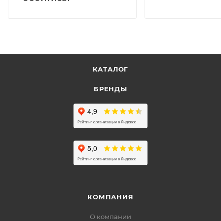
КАТАЛОГ
БРЕНДЫ
КОМПАНИЯ
О компании