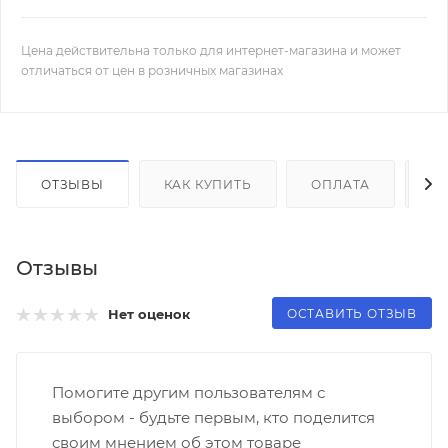
Цена действительна только для интернет-магазина и может
отличаться от цен в розничных магазинах
ОТЗЫВЫ
КАК КУПИТЬ
ОПЛАТА
Д
Отзывы
ОСТАВИТЬ ОТЗЫВ
Нет оценок
Помогите другим пользователям с
выбором - будьте первым, кто поделится
своим мнением об этом товаре