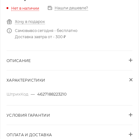
Нашли дешевле?
Нет в наличии
Хочу в подарок
Самовывоз сегодня - бесплатно
Доставка завтра от - 300 ₽
ОПИСАНИЕ
ХАРАКТЕРИСТИКИ
ШтрихКод
—
4627188223210
УСЛОВИЯ ГАРАНТИИ
ОПЛАТА И ДОСТАВКА