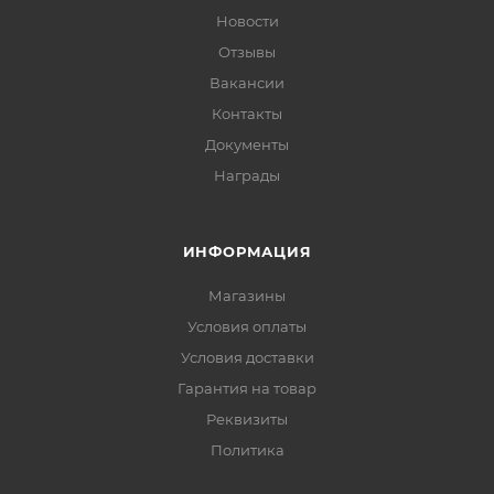
Новости
Отзывы
Вакансии
Контакты
Документы
Награды
ИНФОРМАЦИЯ
Магазины
Условия оплаты
Условия доставки
Гарантия на товар
Реквизиты
Политика