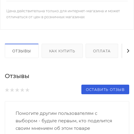
Цена действительна только для интернет-магазина и может
отличаться от цен в розничных магазинах
ОТЗЫВЫ
КАК КУПИТЬ
ОПЛАТА
Д
Отзывы
ОСТАВИТЬ ОТЗЫВ
Помогите другим пользователям с
выбором - будьте первым, кто поделится
своим мнением об этом товаре