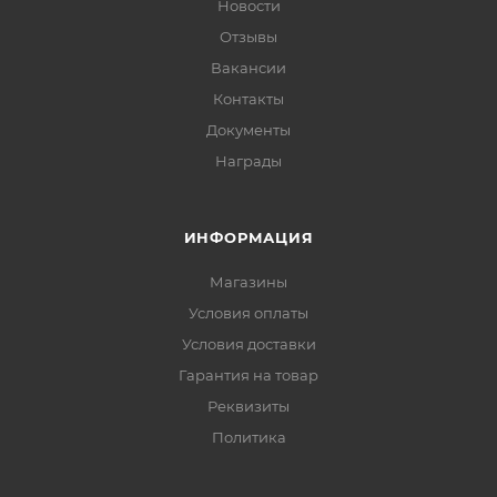
Новости
Отзывы
Вакансии
Контакты
Документы
Награды
ИНФОРМАЦИЯ
Магазины
Условия оплаты
Условия доставки
Гарантия на товар
Реквизиты
Политика