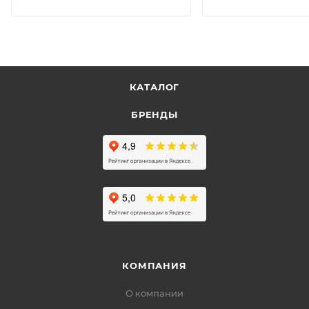
КАТАЛОГ
БРЕНДЫ
КОМПАНИЯ
О компании