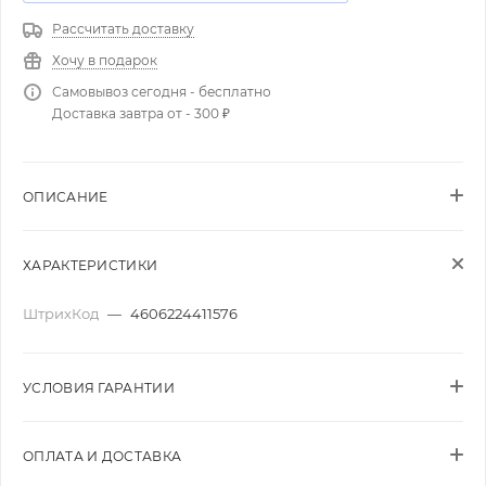
Рассчитать доставку
Хочу в подарок
Самовывоз сегодня - бесплатно
Доставка завтра от - 300 ₽
ОПИСАНИЕ
ХАРАКТЕРИСТИКИ
ШтрихКод
—
4606224411576
УСЛОВИЯ ГАРАНТИИ
ОПЛАТА И ДОСТАВКА