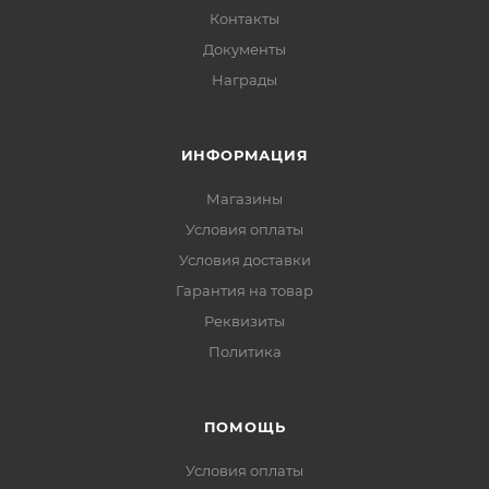
Контакты
Документы
Награды
ИНФОРМАЦИЯ
Магазины
Условия оплаты
Условия доставки
Гарантия на товар
Реквизиты
Политика
ПОМОЩЬ
Условия оплаты