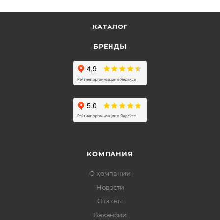
КАТАЛОГ
БРЕНДЫ
КОМПАНИЯ
О компании
Новости
Отзывы
Вакансии