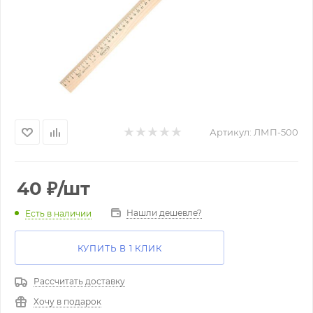
Артикул:
ЛМП-500
40
₽
/шт
Нашли дешевле?
Есть в наличии
КУПИТЬ В 1 КЛИК
Рассчитать доставку
Хочу в подарок