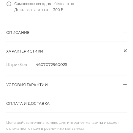
Самовывоз сегодня - бесплатно
Доставка завтра от - 300 ₽
ОПИСАНИЕ
ХАРАКТЕРИСТИКИ
ШтрихКод
—
4607072960025
УСЛОВИЯ ГАРАНТИИ
ОПЛАТА И ДОСТАВКА
Цена действительна только для интернет-магазина и может
отличаться от цен в розничных магазинах