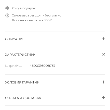
Хочу в подарок
Самовывоз сегодня - бесплатно
Доставка завтра от - 300 ₽
ОПИСАНИЕ
ХАРАКТЕРИСТИКИ
ШтрихКод
—
4600395008757
УСЛОВИЯ ГАРАНТИИ
ОПЛАТА И ДОСТАВКА