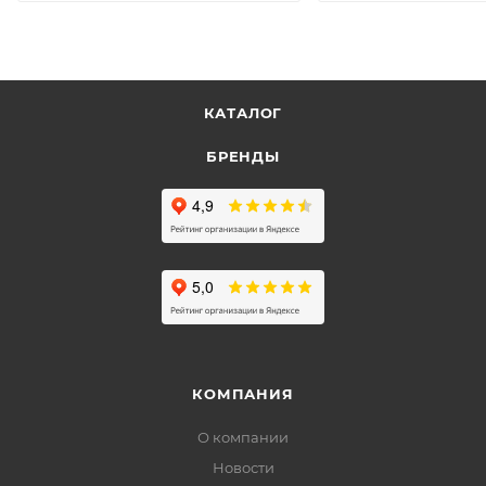
КАТАЛОГ
БРЕНДЫ
КОМПАНИЯ
О компании
Новости