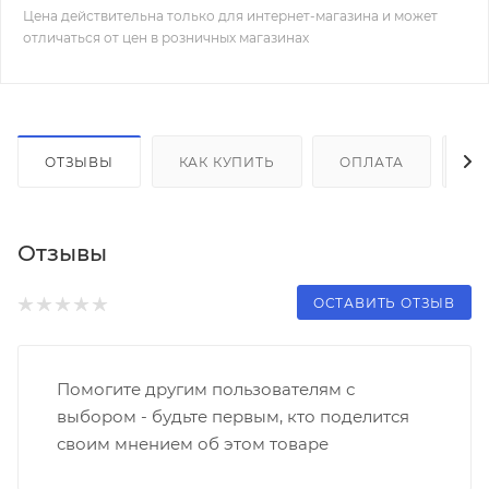
Цена действительна только для интернет-магазина и может
отличаться от цен в розничных магазинах
ОТЗЫВЫ
КАК КУПИТЬ
ОПЛАТА
Д
Отзывы
ОСТАВИТЬ ОТЗЫВ
Помогите другим пользователям с
выбором - будьте первым, кто поделится
своим мнением об этом товаре