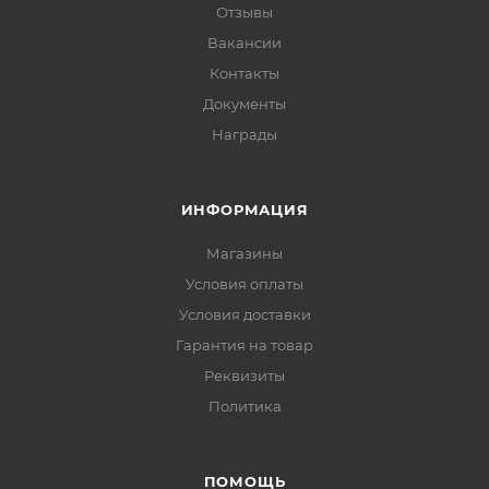
Отзывы
Вакансии
Контакты
Документы
Награды
ИНФОРМАЦИЯ
Магазины
Условия оплаты
Условия доставки
Гарантия на товар
Реквизиты
Политика
ПОМОЩЬ