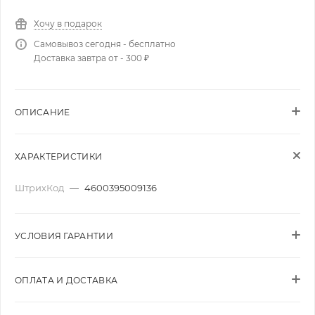
Хочу в подарок
Самовывоз сегодня - бесплатно
Доставка завтра от - 300 ₽
ОПИСАНИЕ
ХАРАКТЕРИСТИКИ
ШтрихКод
—
4600395009136
УСЛОВИЯ ГАРАНТИИ
ОПЛАТА И ДОСТАВКА