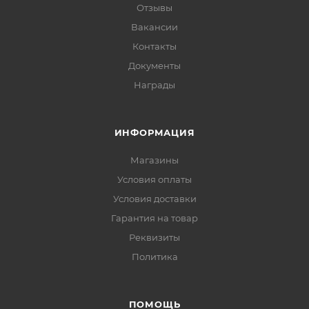
Отзывы
Вакансии
Контакты
Документы
Награды
ИНФОРМАЦИЯ
Магазины
Условия оплаты
Условия доставки
Гарантия на товар
Реквизиты
Политика
ПОМОЩЬ