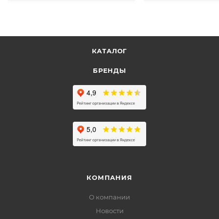
КАТАЛОГ
БРЕНДЫ
КОМПАНИЯ
О компании
Новости