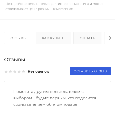
Цена действительна только для интернет-магазина и может
отличаться от цен в розничных магазинах
ОТЗЫВЫ
КАК КУПИТЬ
ОПЛАТА
Д
Отзывы
ОСТАВИТЬ ОТЗЫВ
Нет оценок
Помогите другим пользователям с
выбором - будьте первым, кто поделится
своим мнением об этом товаре