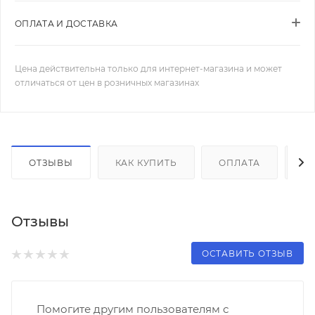
ОПЛАТА И ДОСТАВКА
Цена действительна только для интернет-магазина и может
отличаться от цен в розничных магазинах
ОТЗЫВЫ
КАК КУПИТЬ
ОПЛАТА
Д
Отзывы
ОСТАВИТЬ ОТЗЫВ
Помогите другим пользователям с