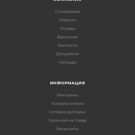
О компании
Новости
Отзывы
Вакансии
Контакты
Документы
Награды
ИНФОРМАЦИЯ
Магазины
Условия оплаты
Условия доставки
Гарантия на товар
Реквизиты