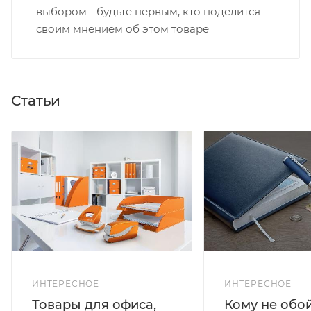
выбором - будьте первым, кто поделится
своим мнением об этом товаре
Статьи
ИНТЕРЕСНОЕ
ИНТЕРЕСНОЕ
Кому не обо
Товары для офиса,