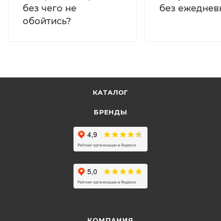
без ежеднев
без чего не
обойтись?
КАТАЛОГ
БРЕНДЫ
КОМПАНИЯ