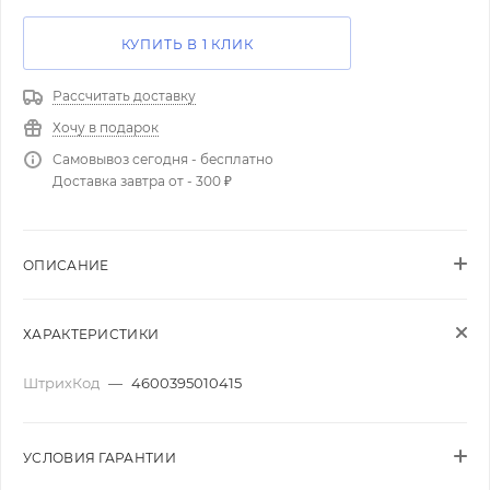
КУПИТЬ В 1 КЛИК
Рассчитать доставку
Хочу в подарок
Самовывоз сегодня - бесплатно
Доставка завтра от - 300 ₽
ОПИСАНИЕ
ХАРАКТЕРИСТИКИ
ШтрихКод
—
4600395010415
УСЛОВИЯ ГАРАНТИИ