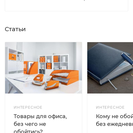
Статьи
ИНТЕРЕСНОЕ
ИНТЕРЕСНОЕ
Кому не обо
Товары для офиса,
без ежеднев
без чего не
обойтись?