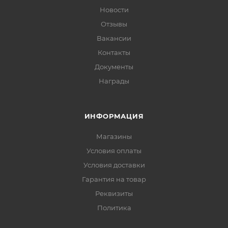
Новости
Отзывы
Вакансии
Контакты
Документы
Награды
ИНФОРМАЦИЯ
Магазины
Условия оплаты
Условия доставки
Гарантия на товар
Реквизиты
Политика