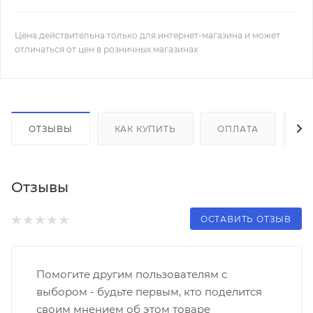
Цена действительна только для интернет-магазина и может
отличаться от цен в розничных магазинах
ОТЗЫВЫ
КАК КУПИТЬ
ОПЛАТА
Д
Отзывы
ОСТАВИТЬ ОТЗЫВ
Помогите другим пользователям с
выбором - будьте первым, кто поделится
своим мнением об этом товаре