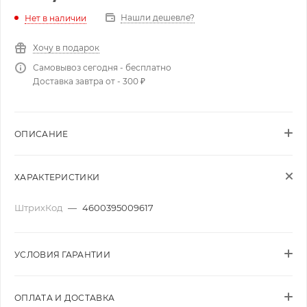
Нашли дешевле?
Нет в наличии
Хочу в подарок
Самовывоз сегодня - бесплатно
Доставка завтра от - 300 ₽
ОПИСАНИЕ
ХАРАКТЕРИСТИКИ
ШтрихКод
—
4600395009617
УСЛОВИЯ ГАРАНТИИ
ОПЛАТА И ДОСТАВКА