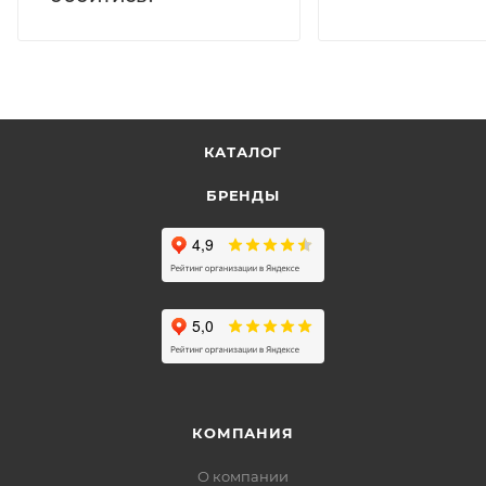
КАТАЛОГ
БРЕНДЫ
КОМПАНИЯ
О компании