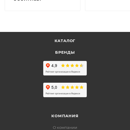
КАТАЛОГ
БРЕНДЫ
КОМПАНИЯ
О компании