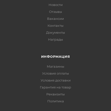
Новости
Отзывы
Вакансии
Контакты
Документы
Награды
ИНФОРМАЦИЯ
Магазины
Условия оплаты
Условия доставки
Гарантия на товар
Реквизиты
Политика