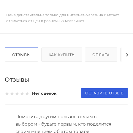
Цена действительна только для интернет-магазина и может
отличаться от цен в розничных магазинах
ОТЗЫВЫ
КАК КУПИТЬ
ОПЛАТА
Д
Отзывы
ОСТАВИТЬ ОТЗЫВ
Нет оценок
Помогите другим пользователям с
выбором - будьте первым, кто поделится
своим мнением об этом товаре