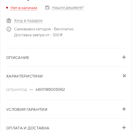
Нашли дешевле?
Нет в наличии
Хочу в подарок
Самовывоз сегодня - бесплатно
Доставка завтра от - 300 ₽
ОПИСАНИЕ
ХАРАКТЕРИСТИКИ
ШтрихКод
—
4601185005062
УСЛОВИЯ ГАРАНТИИ
ОПЛАТА И ДОСТАВКА