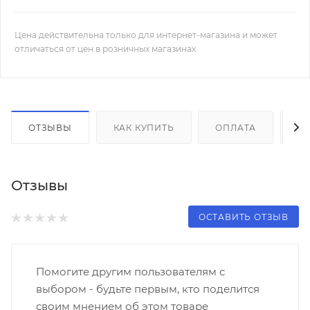
Цена действительна только для интернет-магазина и может
отличаться от цен в розничных магазинах
ОТЗЫВЫ
КАК КУПИТЬ
ОПЛАТА
Д
Отзывы
ОСТАВИТЬ ОТЗЫВ
Помогите другим пользователям с
выбором - будьте первым, кто поделится
своим мнением об этом товаре