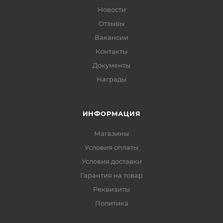
Новости
Отзывы
Вакансии
Контакты
Документы
Награды
ИНФОРМАЦИЯ
Магазины
Условия оплаты
Условия доставки
Гарантия на товар
Реквизиты
Политика