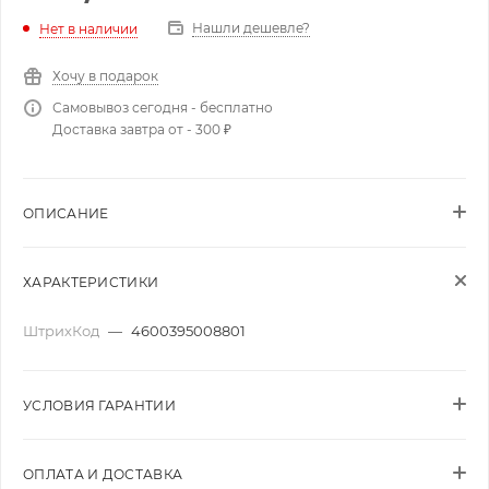
Нашли дешевле?
Нет в наличии
Хочу в подарок
Самовывоз сегодня - бесплатно
Доставка завтра от - 300 ₽
ОПИСАНИЕ
ХАРАКТЕРИСТИКИ
ШтрихКод
—
4600395008801
УСЛОВИЯ ГАРАНТИИ
ОПЛАТА И ДОСТАВКА