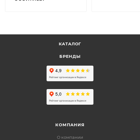
КАТАЛОГ
БРЕНДЫ
КОМПАНИЯ
О компании