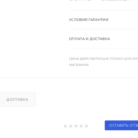
УСЛОВИЯ ГАРАНТИИ
ОПЛАТА И ДОСТАВКА
Цена действительна только для ин
магазинах
ДОСТАВКА
ОСТАВИТЬ ОТ