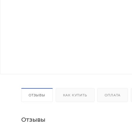
ОТЗЫВЫ
КАК КУПИТЬ
ОПЛАТА
Отзывы