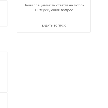
Наши специалисты ответят на любой
интересующий вопрос
ЗАДАТЬ ВОПРОС