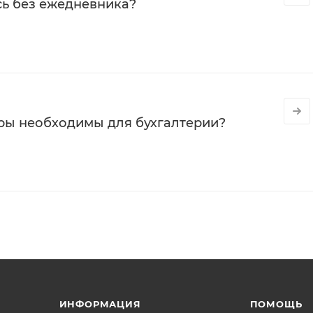
сь без ежедневника?
ры необходимы для бухгалтерии?
ИНФОРМАЦИЯ
ПОМОЩЬ