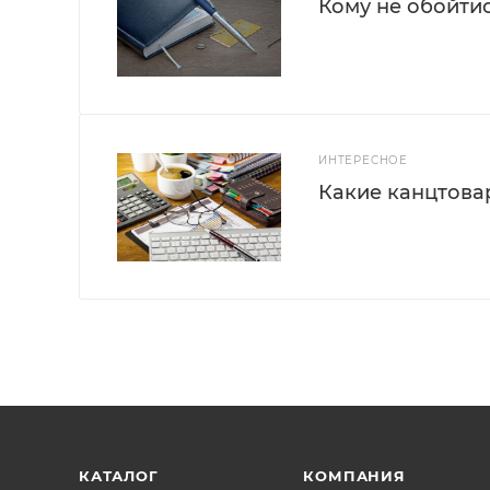
Кому не обойти
ИНТЕРЕСНОЕ
Какие канцтова
КАТАЛОГ
КОМПАНИЯ