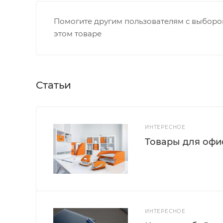
Помогите другим пользователям с выбором
этом товаре
Статьи
ИНТЕРЕСНОЕ
Товары для офис
ИНТЕРЕСНОЕ