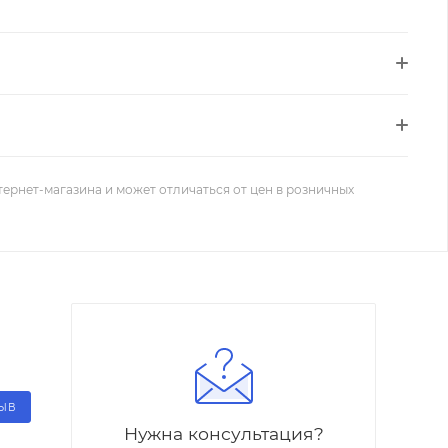
тернет-магазина и может отличаться от цен в розничных
ЗЫВ
Нужна консультация?