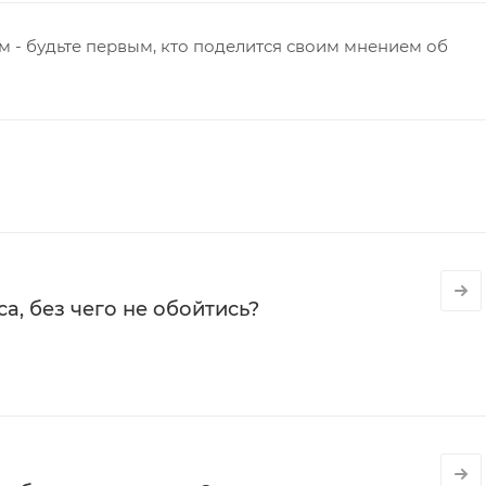
 - будьте первым, кто поделится своим мнением об
а, без чего не обойтись?