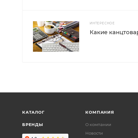
ИНТЕРЕСНОЕ
Какие канцтова
КАТАЛОГ
КОМПАНИЯ
БРЕНДЫ
О компании
Новости