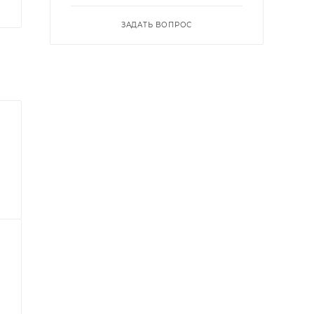
ЗАДАТЬ ВОПРОС