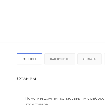
ОТЗЫВЫ
КАК КУПИТЬ
ОПЛАТА
Отзывы
Помогите другим пользователям с выбором
этом товаре