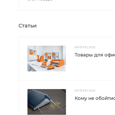
Статьи
ИНТЕРЕСНОЕ
Товары для офис
ИНТЕРЕСНОЕ
Кому не обойти