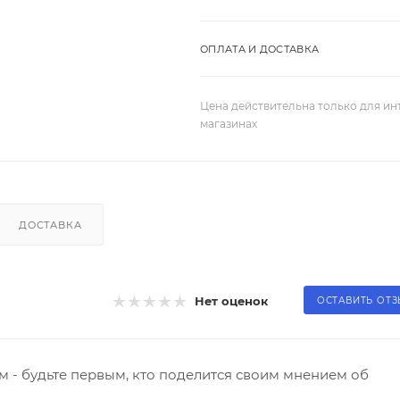
ОПЛАТА И ДОСТАВКА
Цена действительна только для ин
магазинах
ДОСТАВКА
Нет оценок
ОСТАВИТЬ ОТ
 - будьте первым, кто поделится своим мнением об