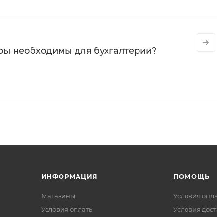
ры необходимы для бухгалтерии?
ИНФОРМАЦИЯ
ПОМОЩЬ
Магазины
Условия опл
Условия оплаты
Условия дос