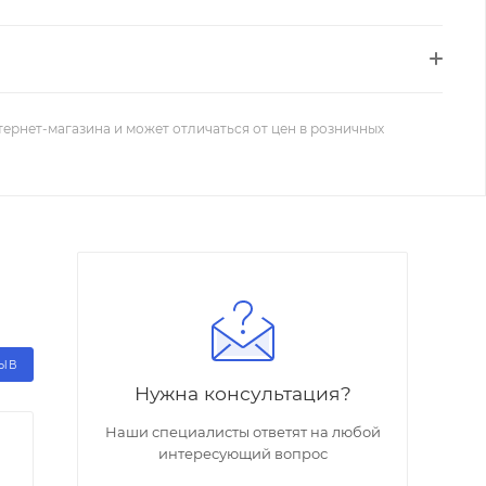
тернет-магазина и может отличаться от цен в розничных
ЗЫВ
Нужна консультация?
Наши специалисты ответят на любой
интересующий вопрос