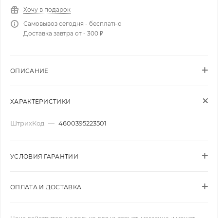
Хочу в подарок
Самовывоз сегодня - бесплатно
Доставка завтра от - 300 ₽
ОПИСАНИЕ
ХАРАКТЕРИСТИКИ
ШтрихКод
—
4600395223501
УСЛОВИЯ ГАРАНТИИ
ОПЛАТА И ДОСТАВКА