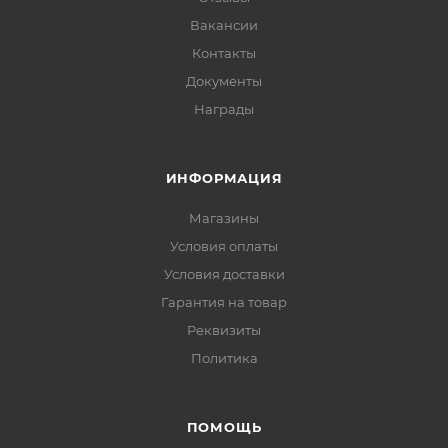
Вакансии
Контакты
Документы
Награды
ИНФОРМАЦИЯ
Магазины
Условия оплаты
Условия доставки
Гарантия на товар
Реквизиты
Политика
ПОМОЩЬ