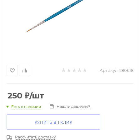
Артикул:
280618
250
₽
/шт
Нашли дешевле?
Есть в наличии
КУПИТЬ В 1 КЛИК
Рассчитать доставку