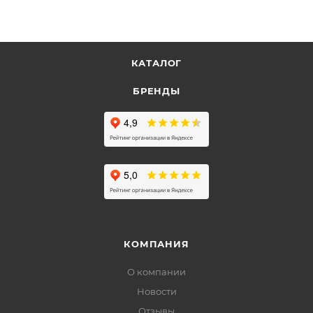
КАТАЛОГ
БРЕНДЫ
КОМПАНИЯ
О компании
Новости
Отзывы