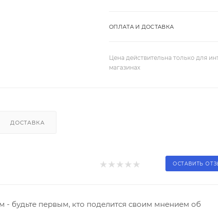
ОПЛАТА И ДОСТАВКА
Цена действительна только для ин
магазинах
ДОСТАВКА
ОСТАВИТЬ ОТ
 - будьте первым, кто поделится своим мнением об