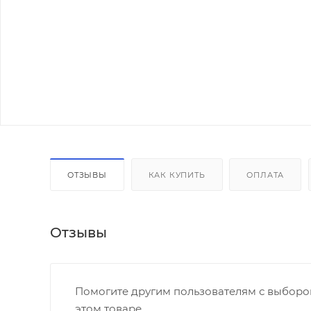
ОТЗЫВЫ
КАК КУПИТЬ
ОПЛАТА
Отзывы
Помогите другим пользователям с выбором
этом товаре