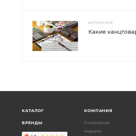
ИНТЕРЕСНОЕ
Какие канцтова
КАТАЛОГ
КОМПАНИЯ
БРЕНДЫ
О компании
Новости