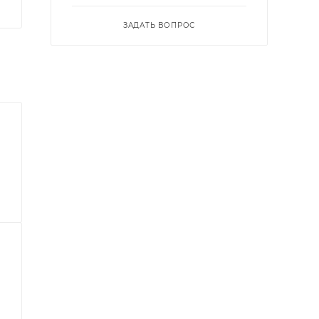
ЗАДАТЬ ВОПРОС