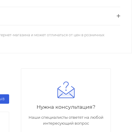
тернет-магазина и может отличаться от цен в розничных
ЗЫВ
Нужна консультация?
Наши специалисты ответят на любой
интересующий вопрос