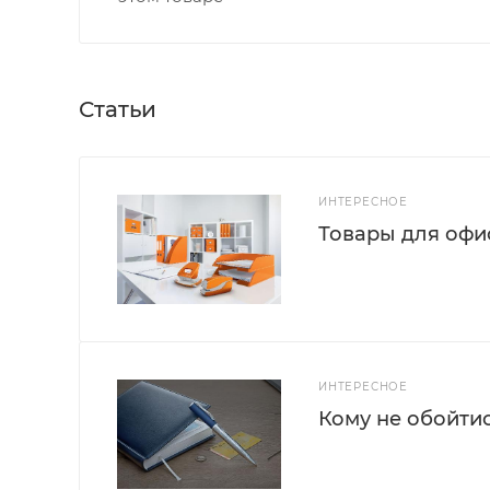
Статьи
ИНТЕРЕСНОЕ
Товары для офис
ИНТЕРЕСНОЕ
Кому не обойти