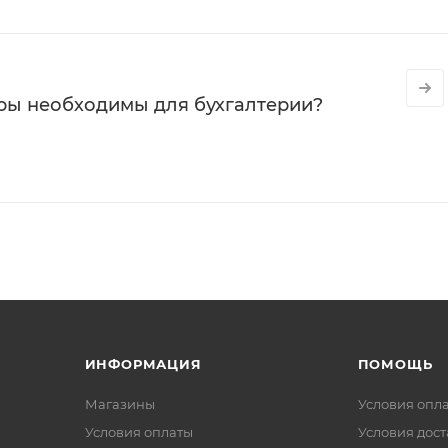
ры необходимы для бухгалтерии?
ИНФОРМАЦИЯ
ПОМОЩЬ
Магазины
Условия опл
Условия оплаты
Условия дос