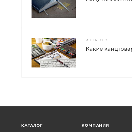
ИНТЕРЕСНОЕ
Какие канцтова
КАТАЛОГ
КОМПАНИЯ