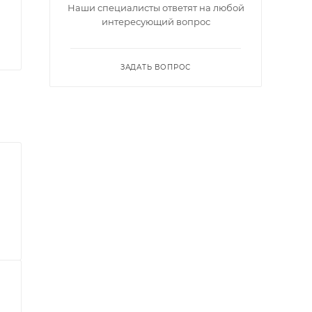
Наши специалисты ответят на любой
интересующий вопрос
ЗАДАТЬ ВОПРОС