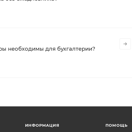
ры необходимы для бухгалтерии?
ИНФОРМАЦИЯ
ПОМОЩЬ