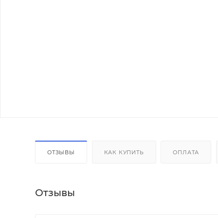
ОТЗЫВЫ
КАК КУПИТЬ
ОПЛАТА
Отзывы