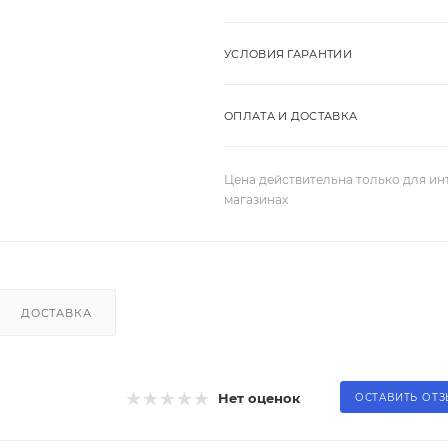
УСЛОВИЯ ГАРАНТИИ
ОПЛАТА И ДОСТАВКА
Цена действительна только для ин
магазинах
ДОСТАВКА
Нет оценок
ОСТАВИТЬ ОТ