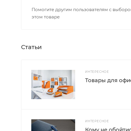
Помогите другим пользователям с выбором
этом товаре
Статьи
ИНТЕРЕСНОЕ
Товары для офис
ИНТЕРЕСНОЕ
Кому не обойти