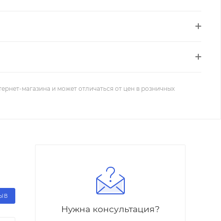
тернет-магазина и может отличаться от цен в розничных
ЗЫВ
Нужна консультация?