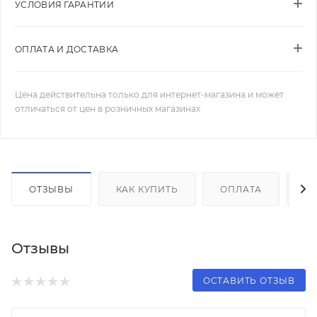
УСЛОВИЯ ГАРАНТИИ
ОПЛАТА И ДОСТАВКА
Цена действительна только для интернет-магазина и может
отличаться от цен в розничных магазинах
ОТЗЫВЫ
КАК КУПИТЬ
ОПЛАТА
Д
Отзывы
ОСТАВИТЬ ОТЗЫВ