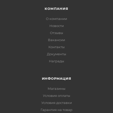
КОМПАНИЯ
О компании
Новости
Отзывы
Вакансии
Контакты
Документы
Награды
ИНФОРМАЦИЯ
Магазины
Условия оплаты
Условия доставки
Гарантия на товар