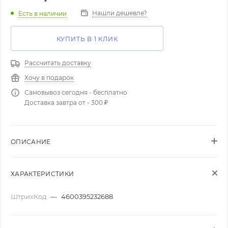
Нашли дешевле?
Есть в наличии
КУПИТЬ В 1 КЛИК
Рассчитать доставку
Хочу в подарок
Самовывоз сегодня - бесплатно
Доставка завтра от - 300 ₽
ОПИСАНИЕ
ХАРАКТЕРИСТИКИ
ШтрихКод
—
4600395232688