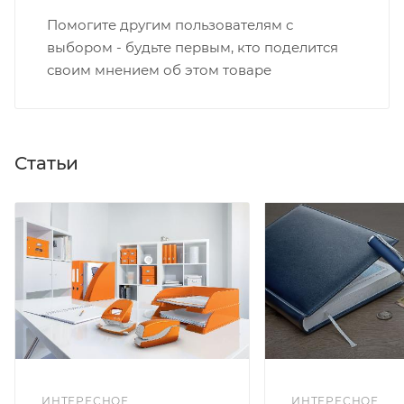
Помогите другим пользователям с
выбором - будьте первым, кто поделится
своим мнением об этом товаре
Статьи
ИНТЕРЕСНОЕ
ИНТЕРЕСНОЕ