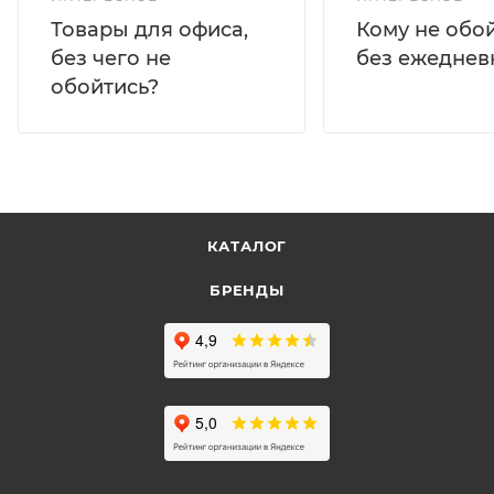
Кому не обо
Товары для офиса,
без ежеднев
без чего не
обойтись?
КАТАЛОГ
БРЕНДЫ