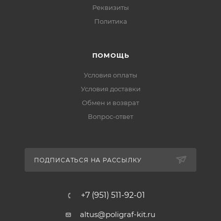
Реквизиты
Политика
ПОМОЩЬ
Условия оплаты
Условия доставки
Обмен и возврат
Вопрос-ответ
ПОДПИСАТЬСЯ НА РАССЫЛКУ
+7 (951) 511-92-01
altus@poligraf-kit.ru