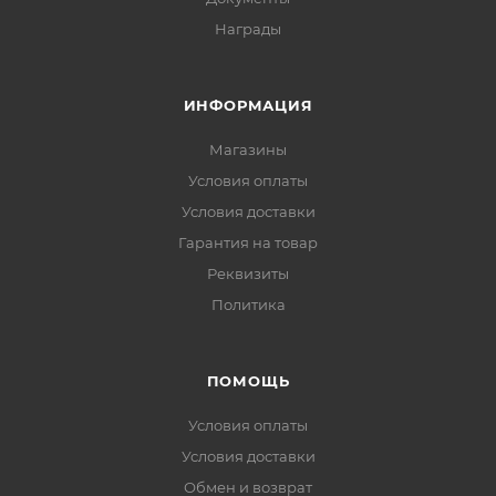
Награды
ИНФОРМАЦИЯ
Магазины
Условия оплаты
Условия доставки
Гарантия на товар
Реквизиты
Политика
ПОМОЩЬ
Условия оплаты
Условия доставки
Обмен и возврат