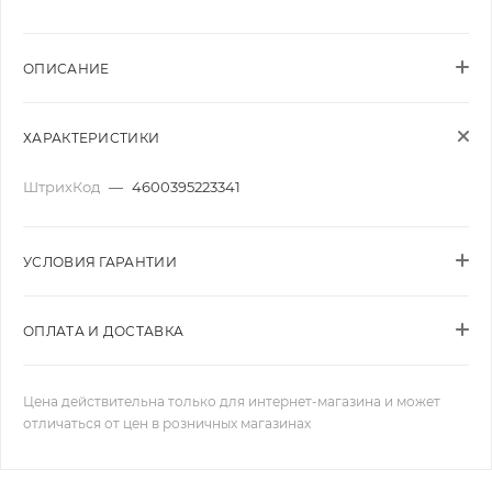
ОПИСАНИЕ
ХАРАКТЕРИСТИКИ
ШтрихКод
—
4600395223341
УСЛОВИЯ ГАРАНТИИ
ОПЛАТА И ДОСТАВКА
Цена действительна только для интернет-магазина и может
отличаться от цен в розничных магазинах