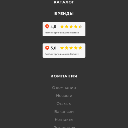
КАТАЛОГ
БРЕНДЫ
КОМПАНИЯ
О компании
Новости
Отзывы
Вакансии
Контакты
Документы