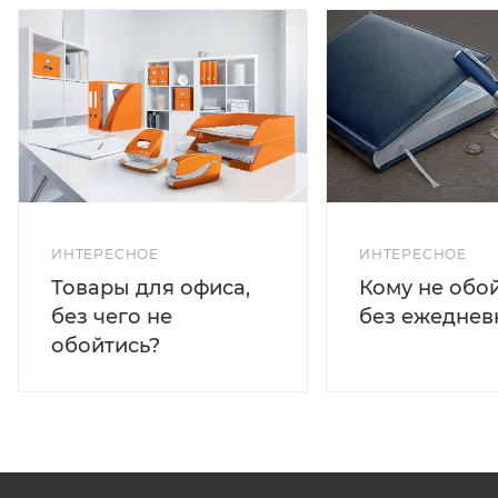
ИНТЕРЕСНОЕ
ИНТЕРЕСНОЕ
Кому не обо
Товары для офиса,
без ежеднев
без чего не
обойтись?