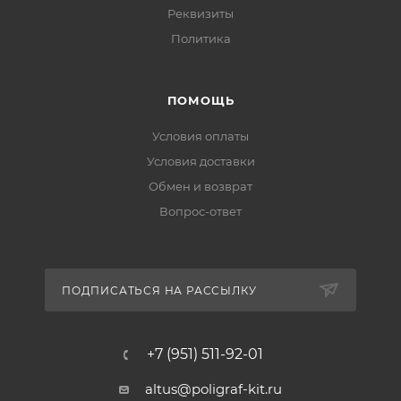
Реквизиты
Политика
ПОМОЩЬ
Условия оплаты
Условия доставки
Обмен и возврат
Вопрос-ответ
ПОДПИСАТЬСЯ НА РАССЫЛКУ
+7 (951) 511-92-01
altus@poligraf-kit.ru