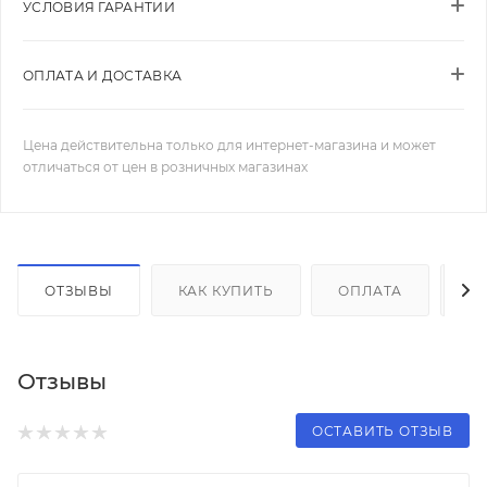
УСЛОВИЯ ГАРАНТИИ
ОПЛАТА И ДОСТАВКА
Цена действительна только для интернет-магазина и может
отличаться от цен в розничных магазинах
ОТЗЫВЫ
КАК КУПИТЬ
ОПЛАТА
Д
Отзывы
ОСТАВИТЬ ОТЗЫВ