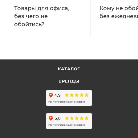
Кому не обо
Товары для офиса,
без ежеднев
без чего не
обойтись?
КАТАЛОГ
БРЕНДЫ