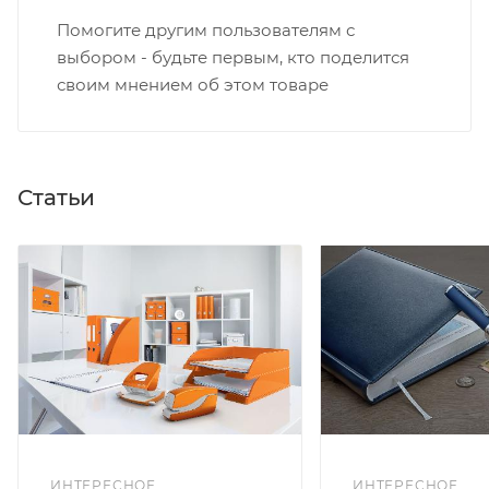
Помогите другим пользователям с
выбором - будьте первым, кто поделится
своим мнением об этом товаре
Статьи
ИНТЕРЕСНОЕ
ИНТЕРЕСНОЕ