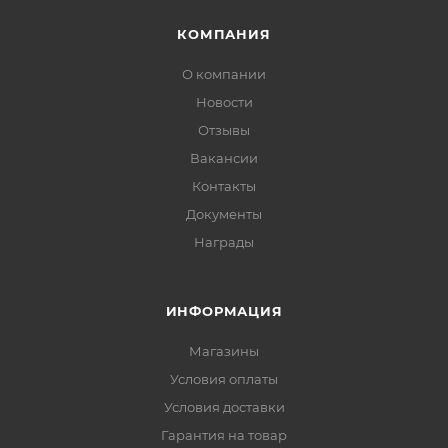
КОМПАНИЯ
О компании
Новости
Отзывы
Вакансии
Контакты
Документы
Награды
ИНФОРМАЦИЯ
Магазины
Условия оплаты
Условия доставки
Гарантия на товар