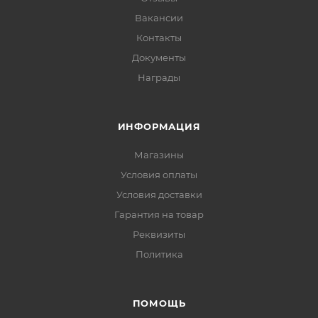
Вакансии
Контакты
Документы
Награды
ИНФОРМАЦИЯ
Магазины
Условия оплаты
Условия доставки
Гарантия на товар
Реквизиты
Политика
ПОМОЩЬ