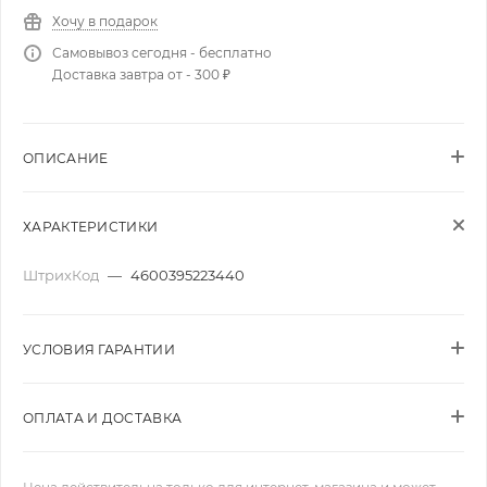
Хочу в подарок
Самовывоз сегодня - бесплатно
Доставка завтра от - 300 ₽
ОПИСАНИЕ
ХАРАКТЕРИСТИКИ
ШтрихКод
—
4600395223440
УСЛОВИЯ ГАРАНТИИ
ОПЛАТА И ДОСТАВКА