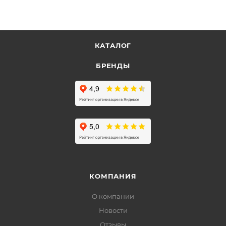
КАТАЛОГ
БРЕНДЫ
КОМПАНИЯ
О компании
Новости
Отзывы