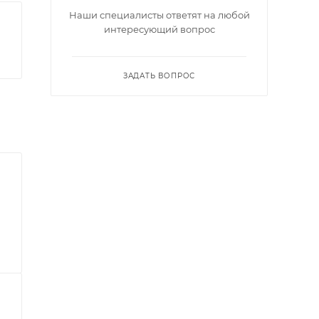
Наши специалисты ответят на любой
интересующий вопрос
ЗАДАТЬ ВОПРОС