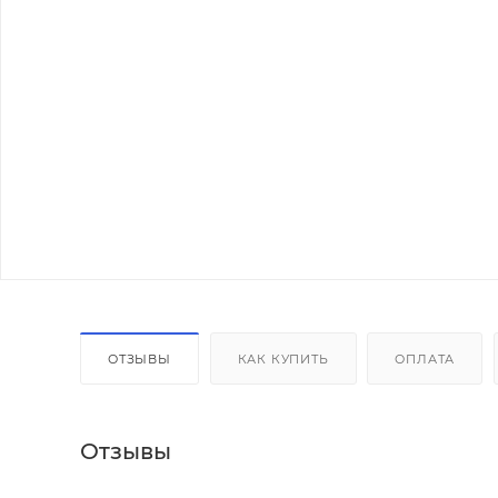
ОТЗЫВЫ
КАК КУПИТЬ
ОПЛАТА
Отзывы