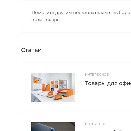
Помогите другим пользователям с выбором
этом товаре
Статьи
ИНТЕРЕСНОЕ
Товары для офис
ИНТЕРЕСНОЕ