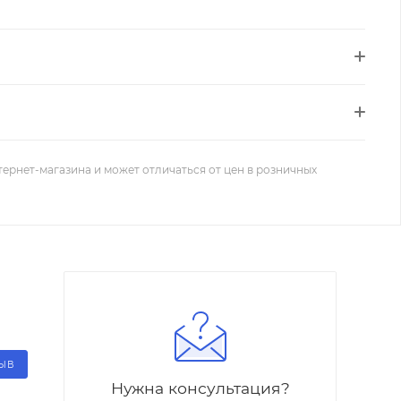
тернет-магазина и может отличаться от цен в розничных
ЗЫВ
Нужна консультация?