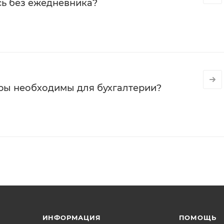
сь без ежедневника?
ры необходимы для бухгалтерии?
ИНФОРМАЦИЯ
ПОМОЩЬ