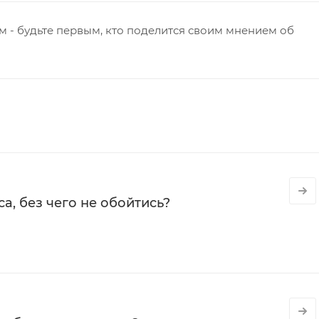
 - будьте первым, кто поделится своим мнением об
а, без чего не обойтись?