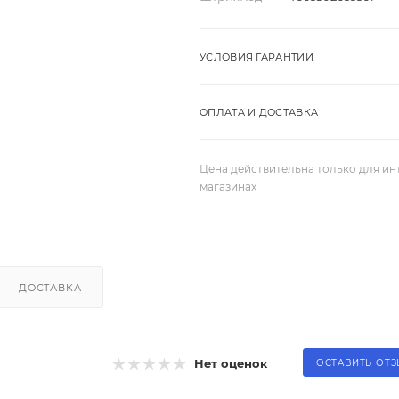
УСЛОВИЯ ГАРАНТИИ
ОПЛАТА И ДОСТАВКА
Цена действительна только для ин
магазинах
ДОСТАВКА
Нет оценок
ОСТАВИТЬ ОТ