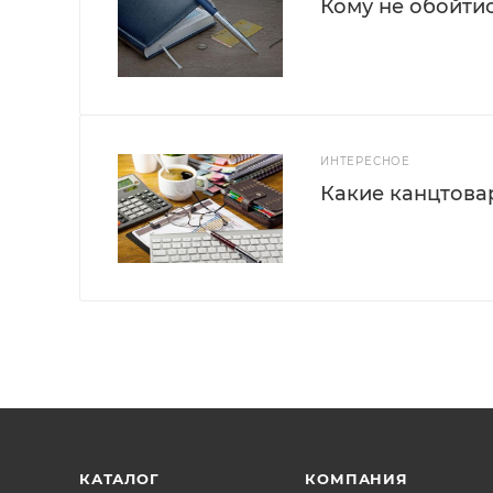
Кому не обойти
ИНТЕРЕСНОЕ
Какие канцтова
КАТАЛОГ
КОМПАНИЯ