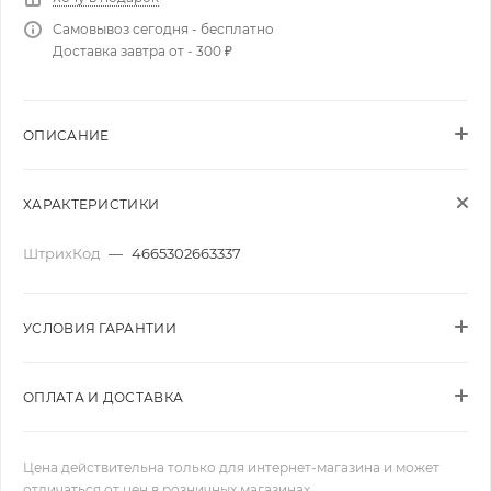
Самовывоз сегодня - бесплатно
Доставка завтра от - 300 ₽
ОПИСАНИЕ
ХАРАКТЕРИСТИКИ
ШтрихКод
—
4665302663337
УСЛОВИЯ ГАРАНТИИ
ОПЛАТА И ДОСТАВКА
Цена действительна только для интернет-магазина и может
отличаться от цен в розничных магазинах