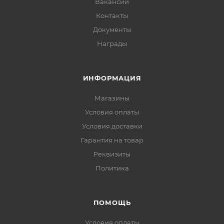
Вакансии
Контакты
Документы
Награды
ИНФОРМАЦИЯ
Магазины
Условия оплаты
Условия доставки
Гарантия на товар
Реквизиты
Политика
ПОМОЩЬ
Условия оплаты