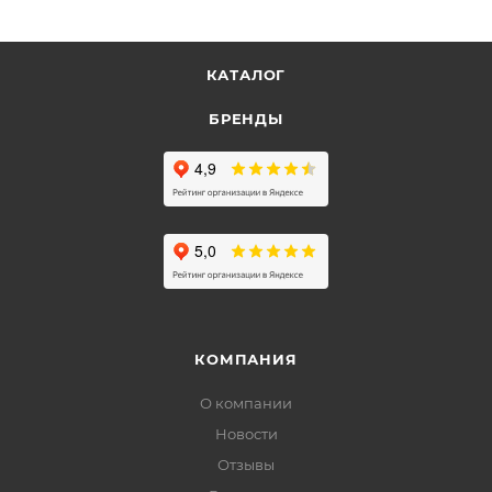
КАТАЛОГ
БРЕНДЫ
КОМПАНИЯ
О компании
Новости
Отзывы