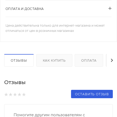
ОПЛАТА И ДОСТАВКА
Цена действительна только для интернет-магазина и может
отличаться от цен в розничных магазинах
ОТЗЫВЫ
КАК КУПИТЬ
ОПЛАТА
Д
Отзывы
ОСТАВИТЬ ОТЗЫВ
Помогите другим пользователям с