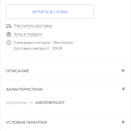
КУПИТЬ В 1 КЛИК
Рассчитать доставку
Хочу в подарок
Самовывоз сегодня - бесплатно
Доставка завтра от - 300 ₽
ОПИСАНИЕ
ХАРАКТЕРИСТИКИ
ШтрихКод
—
4665308194347
УСЛОВИЯ ГАРАНТИИ