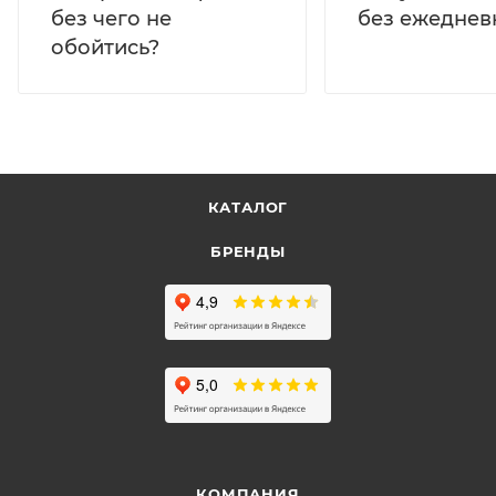
без ежеднев
без чего не
обойтись?
КАТАЛОГ
БРЕНДЫ
КОМПАНИЯ