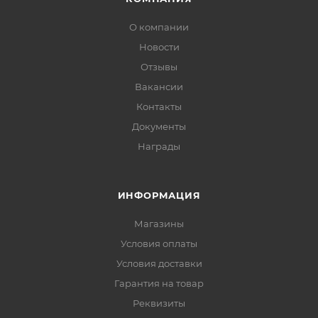
О компании
Новости
Отзывы
Вакансии
Контакты
Документы
Награды
ИНФОРМАЦИЯ
Магазины
Условия оплаты
Условия доставки
Гарантия на товар
Реквизиты