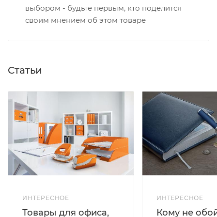
выбором - будьте первым, кто поделится
своим мнением об этом товаре
Статьи
ИНТЕРЕСНОЕ
ИНТЕРЕСНОЕ
Кому не обо
Товары для офиса,