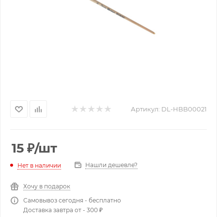
Артикул:
DL-HBB00021
15
₽
/шт
Нашли дешевле?
Нет в наличии
Хочу в подарок
Самовывоз сегодня - бесплатно
Доставка завтра от - 300 ₽