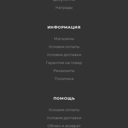
Награды
ИНФОРМАЦИЯ
Магазины
Условия оплаты
Условия доставки
Гарантия на товар
Реквизиты
Политика
ПОМОЩЬ
Условия оплаты
Условия доставки
Обмен и возврат