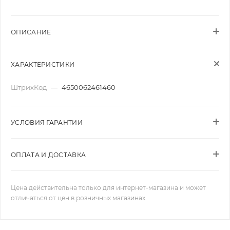
ОПИСАНИЕ
ХАРАКТЕРИСТИКИ
ШтрихКод
—
4650062461460
УСЛОВИЯ ГАРАНТИИ
ОПЛАТА И ДОСТАВКА
Цена действительна только для интернет-магазина и может
отличаться от цен в розничных магазинах