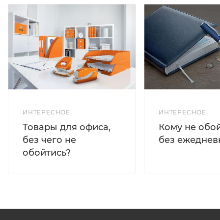
ИНТЕРЕСНОЕ
ИНТЕРЕСНОЕ
Кому не обо
Товары для офиса,
без ежеднев
без чего не
обойтись?