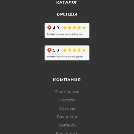
КАТАЛОГ
БРЕНДЫ
КОМПАНИЯ
О компании
Новости
Отзывы
Вакансии
Контакты
Документы