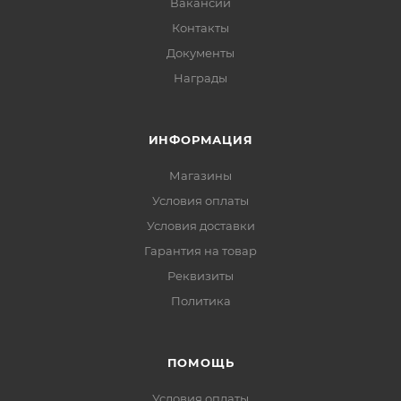
Вакансии
Контакты
Документы
Награды
ИНФОРМАЦИЯ
Магазины
Условия оплаты
Условия доставки
Гарантия на товар
Реквизиты
Политика
ПОМОЩЬ
Условия оплаты