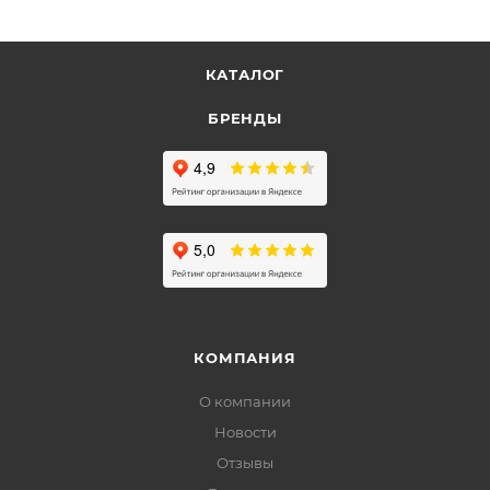
КАТАЛОГ
БРЕНДЫ
КОМПАНИЯ
О компании
Новости
Отзывы