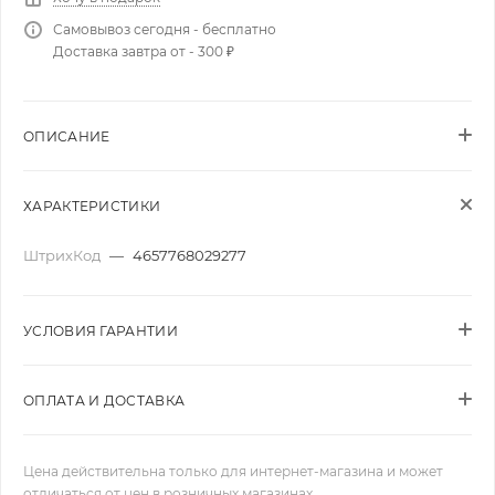
Самовывоз сегодня - бесплатно
Доставка завтра от - 300 ₽
ОПИСАНИЕ
ХАРАКТЕРИСТИКИ
ШтрихКод
—
4657768029277
УСЛОВИЯ ГАРАНТИИ
ОПЛАТА И ДОСТАВКА
Цена действительна только для интернет-магазина и может
отличаться от цен в розничных магазинах