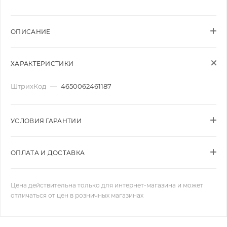
ОПИСАНИЕ
ХАРАКТЕРИСТИКИ
ШтрихКод
—
4650062461187
УСЛОВИЯ ГАРАНТИИ
ОПЛАТА И ДОСТАВКА
Цена действительна только для интернет-магазина и может
отличаться от цен в розничных магазинах