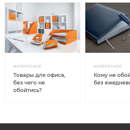
ИНТЕРЕСНОЕ
ИНТЕРЕСНОЕ
Кому не обо
Товары для офиса,
без ежеднев
без чего не
обойтись?