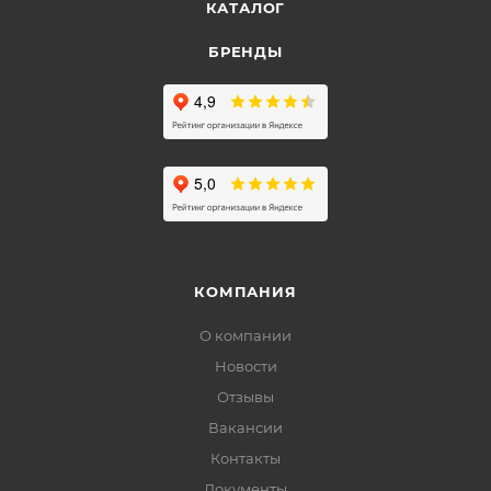
КАТАЛОГ
БРЕНДЫ
КОМПАНИЯ
О компании
Новости
Отзывы
Вакансии
Контакты
Документы