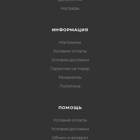
Награды
ИНФОРМАЦИЯ
Магазины
Условия оплаты
Условия доставки
Гарантия на товар
Реквизиты
Политика
ПОМОЩЬ
Условия оплаты
Условия доставки
Обмен и возврат