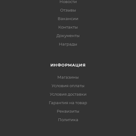
Новости
Отзывы
Вакансии
Контакты
Документы
Награды
ИНФОРМАЦИЯ
Магазины
Условия оплаты
Условия доставки
Гарантия на товар
Реквизиты
Политика