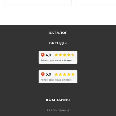
КАТАЛОГ
БРЕНДЫ
КОМПАНИЯ
О компании