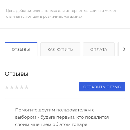
Цена действительна только для интернет-магазина и может
отличаться от цен в розничных магазинах
ОТЗЫВЫ
КАК КУПИТЬ
ОПЛАТА
Д
Отзывы
ОСТАВИТЬ ОТЗЫВ
Помогите другим пользователям с
выбором - будьте первым, кто поделится
своим мнением об этом товаре