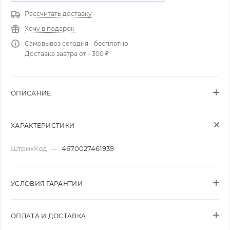
Рассчитать доставку
Хочу в подарок
Самовывоз сегодня - бесплатно
Доставка завтра от - 300 ₽
ОПИСАНИЕ
ХАРАКТЕРИСТИКИ
ШтрихКод
—
4670027461939
УСЛОВИЯ ГАРАНТИИ
ОПЛАТА И ДОСТАВКА