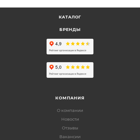
КАТАЛОГ
БРЕНДЫ
КОМПАНИЯ
О компании
Новости
Отзывы
Вакансии