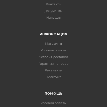
Контакты
Документы
Награды
ИНФОРМАЦИЯ
Магазины
Условия оплаты
Условия доставки
Гарантия на товар
Реквизиты
Политика
ПОМОЩЬ
Условия оплаты