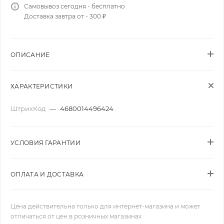
Самовывоз сегодня - бесплатно
Доставка завтра от - 300 ₽
ОПИСАНИЕ
ХАРАКТЕРИСТИКИ
ШтрихКод
—
4680014496424
УСЛОВИЯ ГАРАНТИИ
ОПЛАТА И ДОСТАВКА
Цена действительна только для интернет-магазина и может
отличаться от цен в розничных магазинах