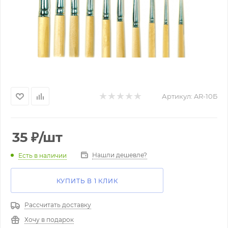
Артикул:
AR-10Б
35
₽
/шт
Нашли дешевле?
Есть в наличии
КУПИТЬ В 1 КЛИК
Рассчитать доставку
Хочу в подарок