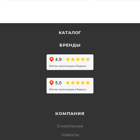
КАТАЛОГ
БРЕНДЫ
КОМПАНИЯ
О компании
Новости