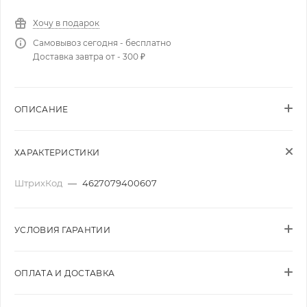
Хочу в подарок
Самовывоз сегодня - бесплатно
Доставка завтра от - 300 ₽
ОПИСАНИЕ
ХАРАКТЕРИСТИКИ
ШтрихКод
—
4627079400607
УСЛОВИЯ ГАРАНТИИ
ОПЛАТА И ДОСТАВКА