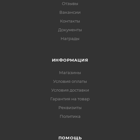
Отзывы
Вакансии
Контакты
Документы
Награды
ИНФОРМАЦИЯ
Магазины
Условия оплаты
Условия доставки
Гарантия на товар
Реквизиты
Политика
ПОМОЩЬ