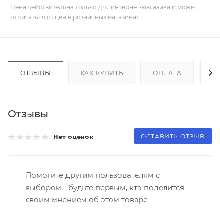
Цена действительна только для интернет-магазина и может
отличаться от цен в розничных магазинах
ОТЗЫВЫ
КАК КУПИТЬ
ОПЛАТА
Д
Отзывы
ОСТАВИТЬ ОТЗЫВ
Нет оценок
Помогите другим пользователям с
выбором - будьте первым, кто поделится
своим мнением об этом товаре