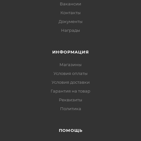
Вакансии
Контакты
Документы
Награды
ИНФОРМАЦИЯ
Магазины
Условия оплаты
Условия доставки
Гарантия на товар
Реквизиты
Политика
ПОМОЩЬ