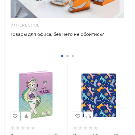
ИНТЕРЕСНОЕ
Товары для офиса, без чего не обойтись?