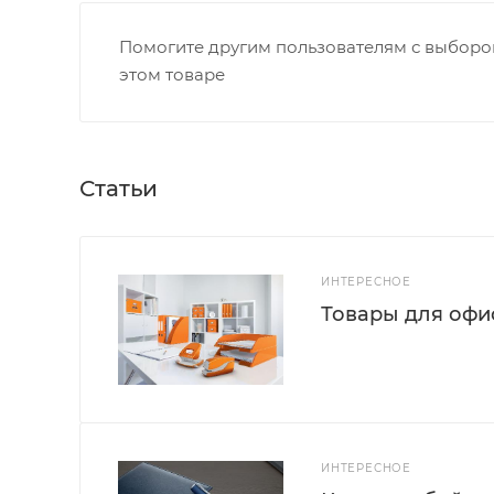
Помогите другим пользователям с выбором
этом товаре
Статьи
ИНТЕРЕСНОЕ
Товары для офис
ИНТЕРЕСНОЕ