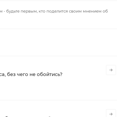
 - будьте первым, кто поделится своим мнением об
а, без чего не обойтись?