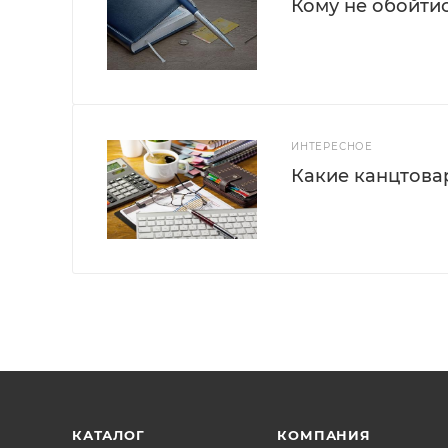
Кому не обойти
ИНТЕРЕСНОЕ
Какие канцтова
КАТАЛОГ
КОМПАНИЯ