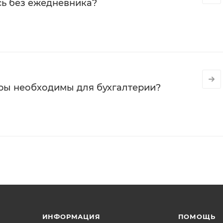
сь без ежедневника?
ры необходимы для бухгалтерии?
ИНФОРМАЦИЯ
ПОМОЩЬ