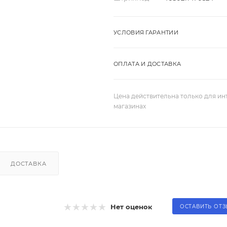
УСЛОВИЯ ГАРАНТИИ
ОПЛАТА И ДОСТАВКА
Цена действительна только для ин
магазинах
ДОСТАВКА
Нет оценок
ОСТАВИТЬ ОТ