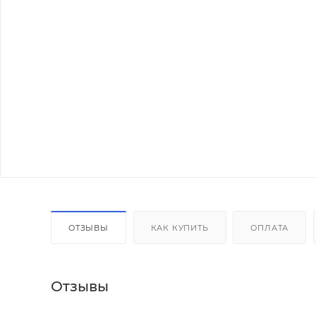
ОТЗЫВЫ
КАК КУПИТЬ
ОПЛАТА
Отзывы