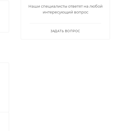
Наши специалисты ответят на любой
интересующий вопрос
ЗАДАТЬ ВОПРОС