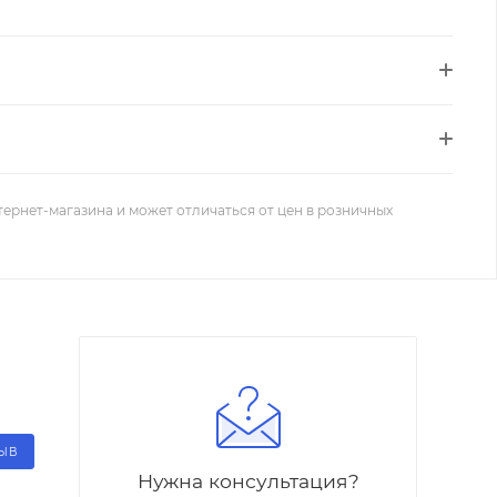
тернет-магазина и может отличаться от цен в розничных
ЗЫВ
Нужна консультация?