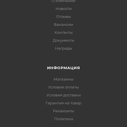
О компании
Новости
Отзывы
Вакансии
Контакты
Документы
Награды
ИНФОРМАЦИЯ
Магазины
Условия оплаты
Условия доставки
Гарантия на товар
Реквизиты
Политика