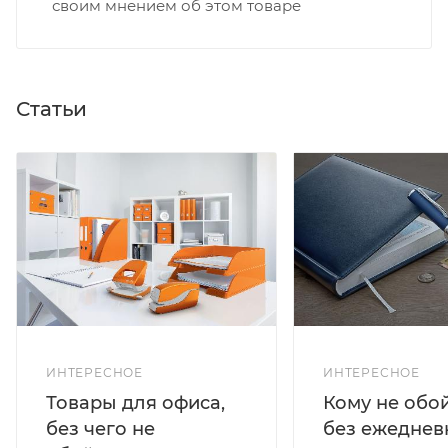
своим мнением об этом товаре
Статьи
ИНТЕРЕСНОЕ
ИНТЕРЕСНОЕ
Кому не обо
Товары для офиса,
без ежеднев
без чего не