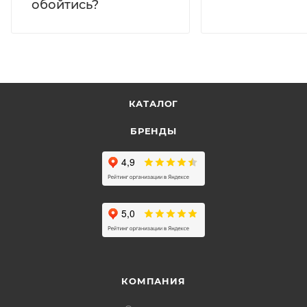
обойтись?
КАТАЛОГ
БРЕНДЫ
КОМПАНИЯ