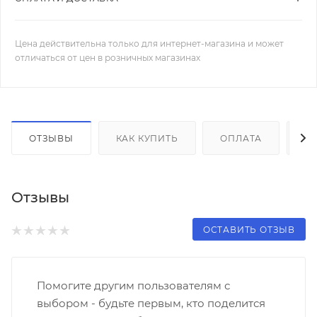
Цена действительна только для интернет-магазина и может
отличаться от цен в розничных магазинах
ОТЗЫВЫ
КАК КУПИТЬ
ОПЛАТА
Д
Отзывы
ОСТАВИТЬ ОТЗЫВ
Помогите другим пользователям с
выбором - будьте первым, кто поделится